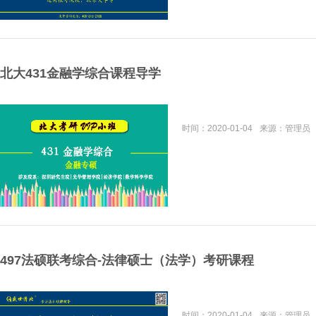
北大431金融学综合课程导学
时间：
2020-01-04
来源：
管理员
497法硕联考综合-法律硕士（法学）考研课程
时间：
2020-01-04
来源：
管理员