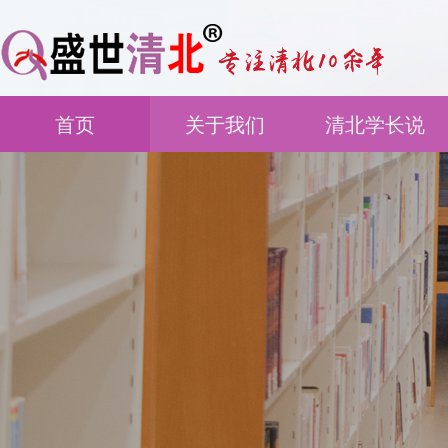
首页
关于我们
清北学长说