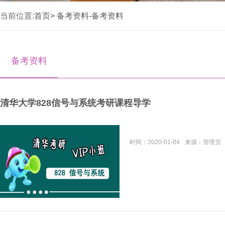
当前位置:
首页>
备考资料-备考资料
备考资料
清华大学828信号与系统考研课程导学
时间：
2020-01-04
来源：
管理员