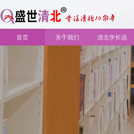
首页
关于我们
清北学长说