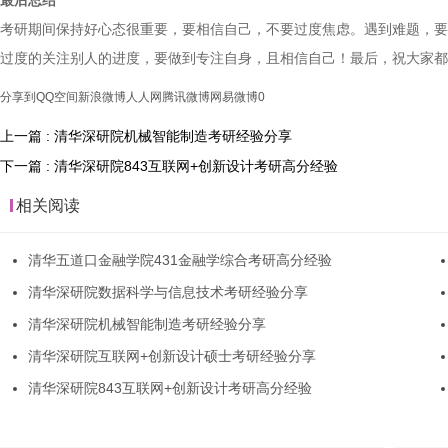
最后总结
考研期间保持好心态很重要，要相信自己，不要过度焦虑。遇到难题，要
过度的关注别人的进度，要做到专注自身，且相信自己！最后，祝大家都
分享到
QQ空间
新浪微博
人人网
腾讯微博
网易微博
0
上一篇 : 清华深研院机械智能制造考研经验分享
下一篇 : 清华深研院843互联网+创新设计考研高分经验
相关阅读
清华五道口金融学院431金融学综合考研高分经验
清华深研院数据科学与信息技术考研经验分享
清华深研院机械智能制造考研经验分享
清华深研院互联网+创新设计硕士考研经验分享
清华深研院843互联网+创新设计考研高分经验