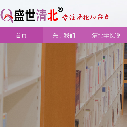
首页
关于我们
清北学长说