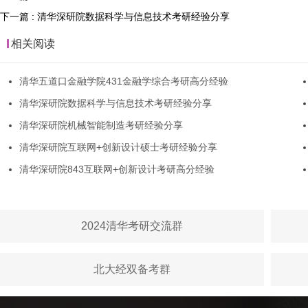
下一篇 : 清华深研院数据科学与信息技术考研经验分享
相关阅读
清华五道口金融学院431金融学综合考研高分经验
清华深研院数据科学与信息技术考研经验分享
清华深研院机械智能制造考研经验分享
清华深研院互联网+创新设计硕士考研经验分享
清华深研院843互联网+创新设计考研高分经验
2024清华考研交流群
北大经双备考群