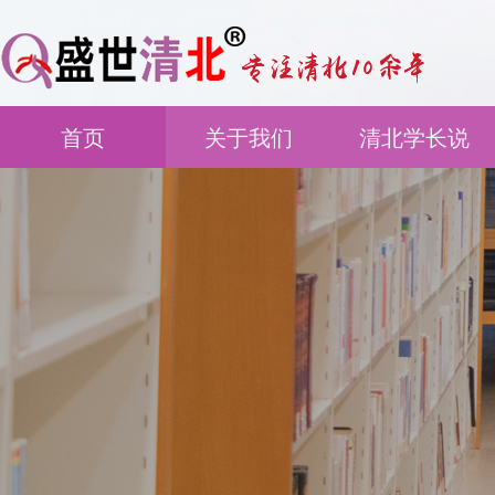
首页
关于我们
清北学长说