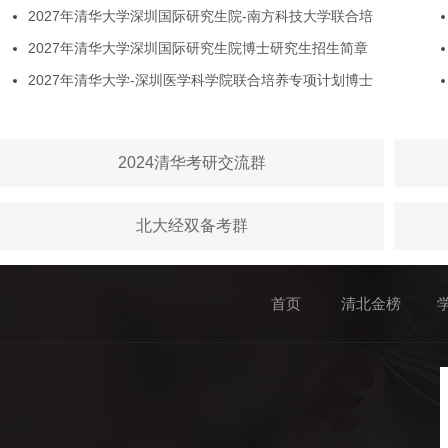
2027年清华大学深圳国际研究生院-南方科技大学联合培
2027年清华大学深圳国际研究生院博士研究生招生简章
2027年清华大学-深圳医学科学院联合培养专项计划博士
2024清华考研交流群
北大经双备考群
首页
清北金榜