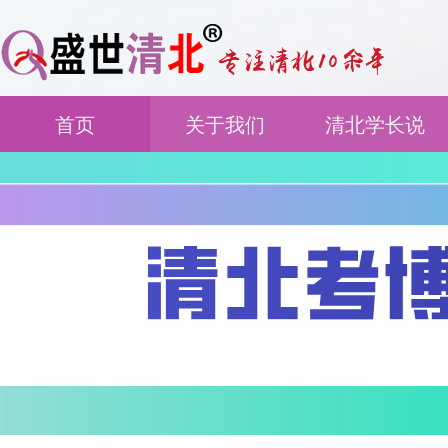
首页
关于我们
清北学长说