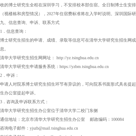
收的博士研究生全程在深圳学习，不安排校本部住宿。全日制博士生安排学生公
（视楼栋和房型情况），2027年住宿费标准将在入学时说明。深圳国际
九、信息查询、申诉、联系方式
1．信息查询：
博士研究生招生的申请、成绩、录取等信息可在清华大学研究生招生网或
息。
清华大学研究生招生网网址： http://yz.tsinghua.edu.cn
清华大学研究生申请服务系统：https://yzbm.tsinghua.edu.cn
2．申诉：
申请人对院系博士研究生招生环节有异议的，可向院系书面形式具名提起
生办公室提起申诉。
3．咨询及申诉联系方式：
清华大学研究生招生办公室位于清华大学二校门东侧
通信地址：北京市清华大学研究生招生办公室 邮政编码：100084
咨询电子邮件：yjszb@mail.tsinghua.edu.cn