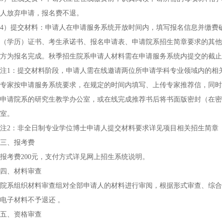
人放弃申请，报名费不退。
4）提交材料：申请人在申请服务系统开放时间内，填写报名信息并缴费
（学历）证书、考生承诺书、报名申请表、申请院系招生简章要求的其他
方为报名完成。秋季招生院系申请人材料需在申请服务系统内提交的截止时
注1：提交材料阶段，申请人需在线邀请两位所申请学科专业领域内的相
专家按申请服务系统要求，在规定的时间内填写、上传专家推荐信，同时
申请院系的研究生教学办公室，或在线完成推荐书后将书面版密封（在密
室。
注2：非全日制专业学位博士申请人提交材料要求详见项目相关招生简章
三、报考费
报考费200元，支付方式详见网上招生系统说明。
四、材料审查
院系组织材料审查组对全部申请人的材料进行审阅，根据形式审查、综合
电子材料不予退还 。
五、资格审查