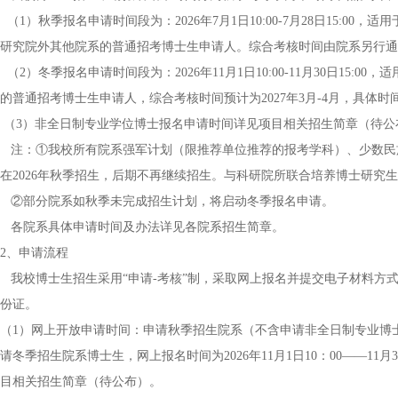
（1）秋季报名申请时间段为：2026年7月1日10:00-7月28日15:
研究院外其他院系的普通招考博士生申请人。综合考核时间由院系另行通
（2）冬季报名申请时间段为：2026年11月1日10:00-11月30日1
的普通招考博士生申请人，综合考核时间预计为2027年3月-4月，具体时
（3）非全日制专业学位博士报名申请时间详见项目相关招生简章（待公
注：①我校所有院系强军计划（限推荐单位推荐的报考学科）、少数民
在2026年秋季招生，后期不再继续招生。与科研院所联合培养博士研究
②部分院系如秋季未完成招生计划，将启动冬季报名申请。
各院系具体申请时间及办法详见各院系招生简章。
2、申请流程
我校博士生招生采用“申请-考核”制，采取网上报名并提交电子材料方
份证。
（1）网上开放申请时间：申请秋季招生院系（不含申请非全日制专业博士）博士
请冬季招生院系博士生，网上报名时间为2026年11月1日10：00——1
目相关招生简章（待公布）。