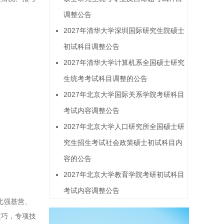
调整公告
2027年清华大学深圳国际研究生院硕士
初试科目调整公告
2027年清华大学计算机系全国硕士研究
生统考考试科目调整的公告
2027年北京大学国际关系学院考研科目
考试内容调整公告
2027年北京大学人口研究所全国硕士研
究生招生考试社会政策硕士初试科目内
容的公告
2027年北京大学教育学院考研初试科目
。
考试内容调整公告
北强基营、
技巧，专项技