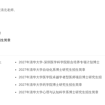
世清北老师。
章
招生简章
生
2027年清华大学-深圳医学科学院联合培养专项计划博士
2027年清华大学自动化系博士研究生招生简章
2027年清华大学医学院卓越学者型医师项目博士研究生招
2027年清华大学药学院博士研究生招生简章
2027年清华大学心理与认知科学系博士研究生招生简章