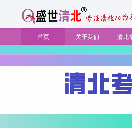
首页
关于我们
清北