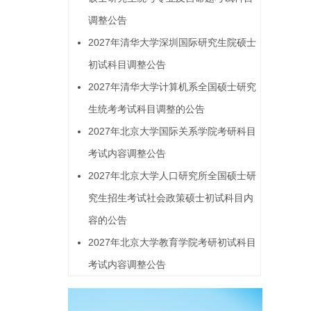
调整公告
2027年清华大学深圳国际研究生院硕士
初试科目调整公告
2027年清华大学计算机系全国硕士研究
生统考考试科目调整的公告
2027年北京大学国际关系学院考研科目
考试内容调整公告
2027年北京大学人口研究所全国硕士研
究生招生考试社会政策硕士初试科目内
容的公告
2027年北京大学教育学院考研初试科目
考试内容调整公告