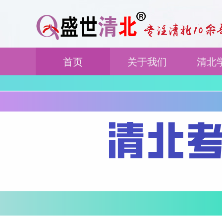
首页
关于我们
清北