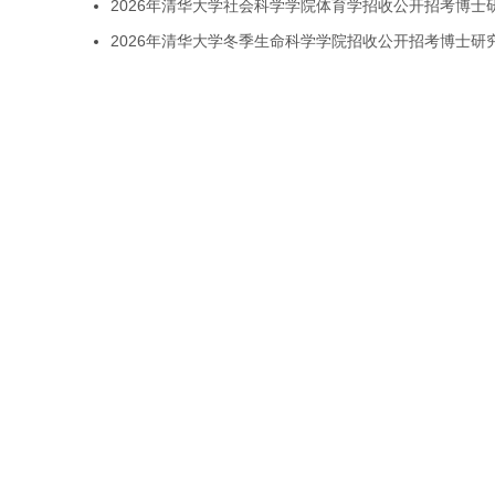
2026年清华大学社会科学学院体育学招收公开招考博士
2026年清华大学冬季生命科学学院招收公开招考博士研