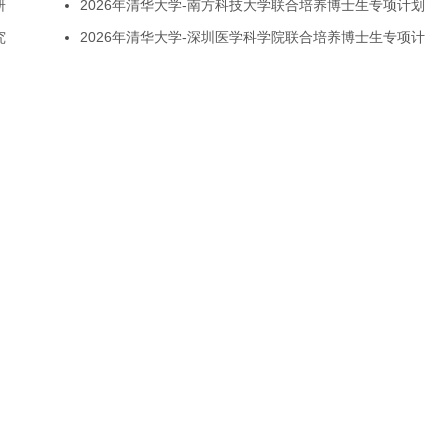
研
2026年清华大学-南方科技大学联合培养博士生专项计划
究
2026年清华大学-深圳医学科学院联合培养博士生专项计