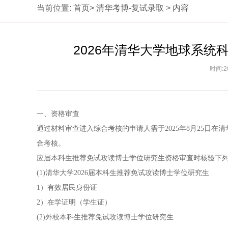
当前位置:
首页>
清华考博-复试录取
>
内容
2026年清华大学地球系
时间:2
一、资格审查
通过材料审查进入综合考核的申请人需于2025年8月25日在
合考核。
应届本科生推荐免试攻读博士学位研究生资格审查时核验下列
(1)清华大学2026届本科生推荐免试攻读博士学位研究生
1）有效居民身份证
2）在学证明（学生证）
(2)外校本科生推荐免试攻读博士学位研究生