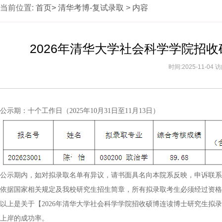
当前位置:
首页>
清华考博-复试录取
>
内容
2026年清华大学社会科学学院招
时间:2025-11-04
公示期：十个工作日（2025年10月31日至11月13日）
公示期内，如对拟录取名单有异议，请书面具名向本院系反映，申诉联系
依据国家相关规定及我校研究生招生简章，所有拟录取考生必须经过资格
以上是关于【2026年清华大学社会科学学院招收硕博连读博士研究生拟
上岸的成功率。