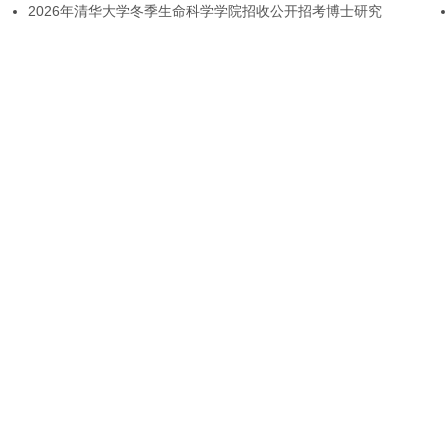
2026年清华大学冬季生命科学学院招收公开招考博士研究