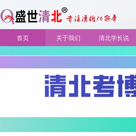
首页
关于我们
清北学长说