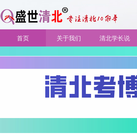
首页
关于我们
清北学长说