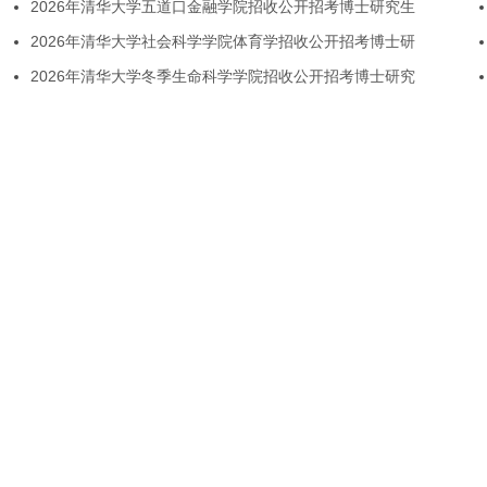
2026年清华大学五道口金融学院招收公开招考博士研究生
2026年清华大学社会科学学院体育学招收公开招考博士研
2026年清华大学冬季生命科学学院招收公开招考博士研究