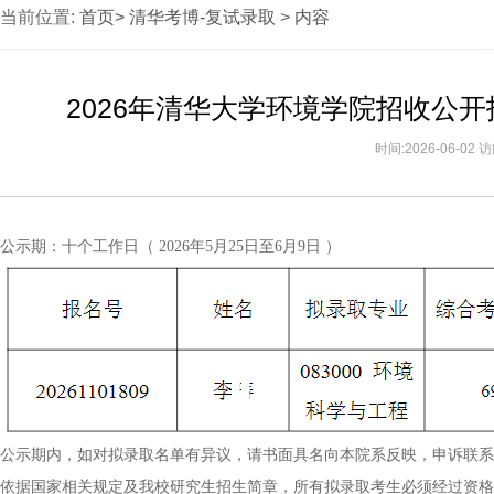
当前位置:
首页>
清华考博-复试录取
>
内容
2026年清华大学环境学院招收公
时间:2026-06-02
公示期：十个工作日（ 2026年5月25日至6月9日 ）
公示期内，如对拟录取名单有异议，请书面具名向本院系反映，申诉联系
依据国家相关规定及我校研究生招生简章，所有拟录取考生必须经过资格