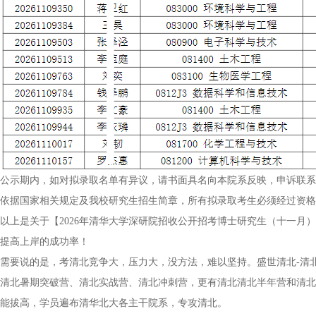
公示期内，如对拟录取名单有异议，请书面具名向本院系反映，申诉联系
依据国家相关规定及我校研究生招生简章，所有拟录取考生必须经过资格
以上是关于【2026年清华大学深研院招收公开招考博士研究生（十一月
提高上岸的成功率！
需要说的是，考清北竞争大，压力大，没方法，难以坚持。盛世清北-清
清北暑期突破营、清北实战营、清北冲刺营，更有清北清北半年营和清北
能拔高，学员遍布清华北大各主干院系，专攻清北。