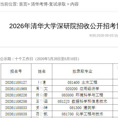
当前位置:
首页>
清华考博-复试录取
>
内容
2026年清华大学深研院招收公开招
时间:2026-06-03
公示期：十个工作日（2026年5月28日至6月10日）