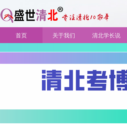
首页
关于我们
清北学长说