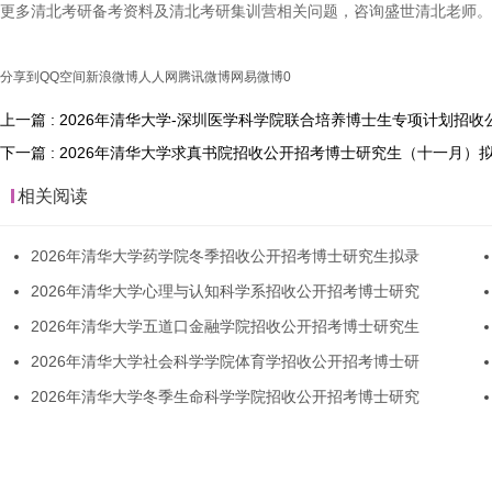
更多清北考研备考资料及清北考研集训营相关问题，咨询盛世清北老师。
分享到
QQ空间
新浪微博
人人网
腾讯微博
网易微博
0
上一篇 : 2026年清华大学-深圳医学科学院联合培养博士生专项计划
下一篇 : 2026年清华大学求真书院招收公开招考博士研究生（十一月）
相关阅读
2026年清华大学药学院冬季招收公开招考博士研究生拟录
2026年清华大学心理与认知科学系招收公开招考博士研究
2026年清华大学五道口金融学院招收公开招考博士研究生
2026年清华大学社会科学学院体育学招收公开招考博士研
2026年清华大学冬季生命科学学院招收公开招考博士研究