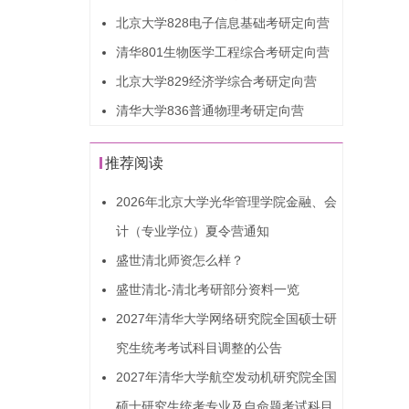
北京大学828电子信息基础考研定向营
清华801生物医学工程综合考研定向营
北京大学829经济学综合考研定向营
清华大学836普通物理考研定向营
推荐阅读
2026年北京大学光华管理学院金融、会
计（专业学位）夏令营通知
盛世清北师资怎么样？
盛世清北-清北考研部分资料一览
2027年清华大学网络研究院全国硕士研
究生统考考试科目调整的公告
2027年清华大学航空发动机研究院全国
硕士研究生统考专业及自命题考试科目