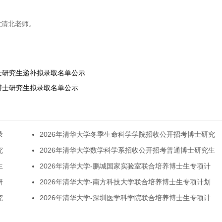
世清北老师。
博士研究生递补拟录取名单公示
考博士研究生拟录取名单公示
录
2026年清华大学冬季生命科学学院招收公开招考博士研究
究
2026年清华大学数学科学系招收公开招考普通博士研究生
生
2026年清华大学-鹏城国家实验室联合培养博士生专项计
研
2026年清华大学-南方科技大学联合培养博士生专项计划
究
2026年清华大学-深圳医学科学院联合培养博士生专项计