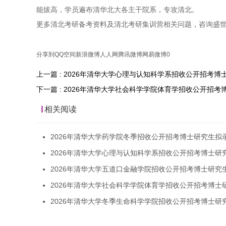
能拔高，学员遍布清华北大各主干院系，专攻清北。
更多清北考研备考资料及清北考研集训营相关问题，咨询盛
分享到
QQ空间
新浪微博
人人网
腾讯微博
网易微博
0
上一篇 : 2026年清华大学心理与认知科学系招收公开招考
下一篇 : 2026年清华大学社会科学学院体育学招收公开招
相关阅读
2026年清华大学药学院冬季招收公开招考博士研究生拟
2026年清华大学心理与认知科学系招收公开招考博士研
2026年清华大学五道口金融学院招收公开招考博士研究
2026年清华大学社会科学学院体育学招收公开招考博士
2026年清华大学冬季生命科学学院招收公开招考博士研