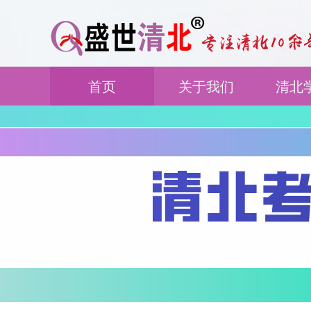
首页
关于我们
清北