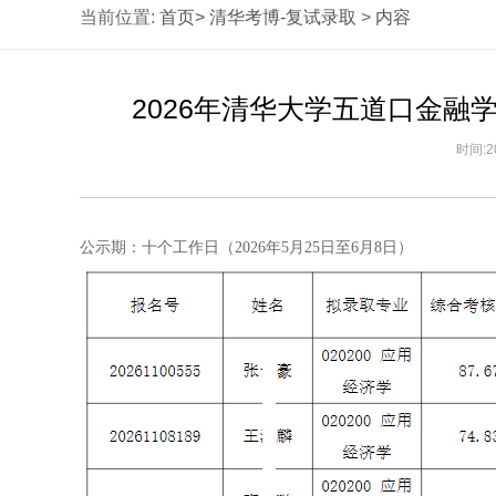
当前位置:
首页>
清华考博-复试录取
>
内容
2026年清华大学五道口金
时间:2
公示期：十个工作日（2026年5月25日至6月8日）