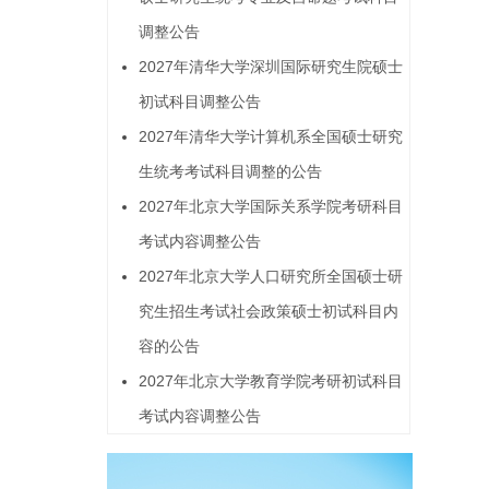
调整公告
2027年清华大学深圳国际研究生院硕士
初试科目调整公告
2027年清华大学计算机系全国硕士研究
生统考考试科目调整的公告
2027年北京大学国际关系学院考研科目
考试内容调整公告
2027年北京大学人口研究所全国硕士研
究生招生考试社会政策硕士初试科目内
容的公告
2027年北京大学教育学院考研初试科目
考试内容调整公告