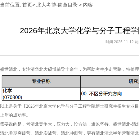
当前位置:
首页>
北大考博-简章目录
>
内容
2026年北京大学化学与分子工程
时间:2025-11-12
盛世清北，专注清华北大硕博辅导十余年，为帮助考生少走弯路，特整理
以上是关于【2026年北京大学化学与分子工程学院博士研究生招生专业
上岸的成功率。
需要说的是，考清北竞争大，压力大，没方法，难以坚持。盛世清北-清
清北暑期突破营、清北实战营、清北冲刺营，更有清北清北半年营和清北