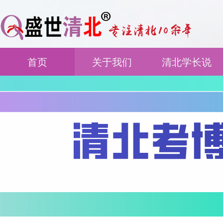
首页
关于我们
清北学长说