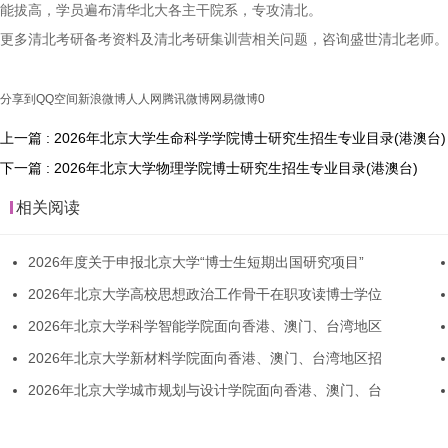
能拔高，学员遍布清华北大各主干院系，专攻清北。
更多清北考研备考资料及清北考研集训营相关问题，咨询盛世清北老师。
分享到
QQ空间
新浪微博
人人网
腾讯微博
网易微博
0
上一篇 : 2026年北京大学生命科学学院博士研究生招生专业目录(港澳台)
下一篇 : 2026年北京大学物理学院博士研究生招生专业目录(港澳台)
相关阅读
2026年度关于申报北京大学“博士生短期出国研究项目”
2026年北京大学高校思想政治工作骨干在职攻读博士学位
2026年北京大学科学智能学院面向香港、澳门、台湾地区
2026年北京大学新材料学院面向香港、澳门、台湾地区招
2026年北京大学城市规划与设计学院面向香港、澳门、台