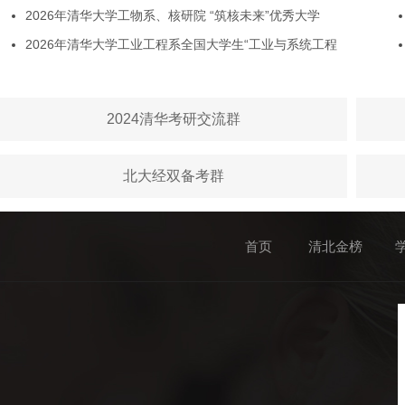
2026年清华大学工物系、核研院 “筑核未来”优秀大学
2026年清华大学工业工程系全国大学生“工业与系统工程
2024清华考研交流群
北大经双备考群
首页
清北金榜