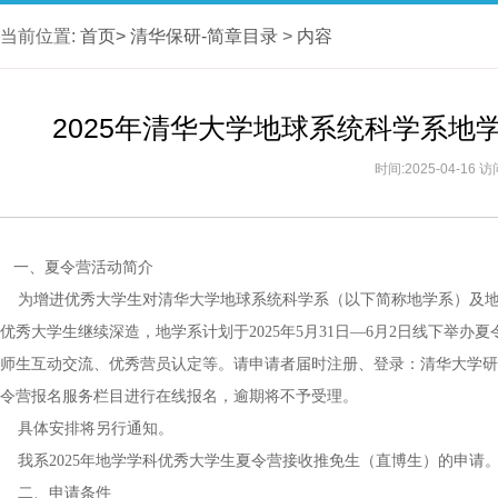
当前位置:
首页>
清华保研-简章目录
>
内容
2025年清华大学地球系统科学系
时间:2025-04-16 
一、夏令营活动简介
为增进优秀大学生对清华大学地球系统科学系（以下简称地学系）及地
优秀大学生继续深造，地学系计划于2025年5月31日—6月2日线下举
师生互动交流、优秀营员认定等。请申请者届时注册、登录：清华大学研究生申请服务系统
令营报名服务栏目进行在线报名，逾期将不予受理。
具体安排将另行通知。
我系2025年地学学科优秀大学生夏令营接收推免生（直博生）的申请
二、申请条件