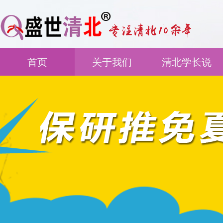
首页
关于我们
清北学长说