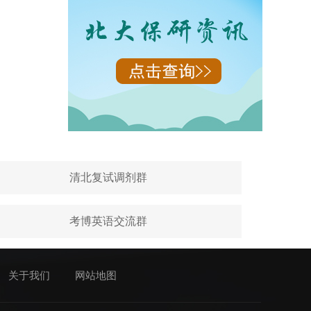
清北复试调剂群
考博英语交流群
关于我们
网站地图