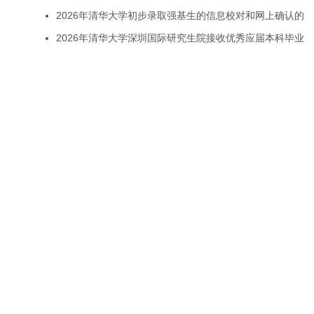
2026年清华大学初步录取强基生的信息校对和网上确认的
2026年清华大学深圳国际研究生院接收优秀应届本科毕业