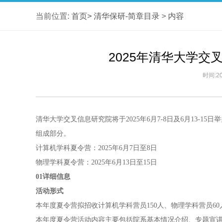
当前位置:
首页>
清华保研-简章目录
>
内容
2025年清华大学
时间:20
清华大学交叉信息研究院将于2025年6月7-8日及6月13-1
组成部分。
计算机学科夏令营：2025年6月7日至8日
物理学科夏令营：2025年6月13日至15日
01详细信息
活动形式
本年度夏令营拟招收计算机学科营员150人、物理学科营员6
本年度夏令营活动内容主要包括院系基本情况介绍、专题宣