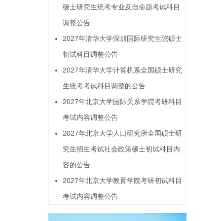
硕士研究生统考专业及自命题考试科目
调整公告
2027年清华大学深圳国际研究生院硕士
初试科目调整公告
2027年清华大学计算机系全国硕士研究
生统考考试科目调整的公告
2027年北京大学国际关系学院考研科目
考试内容调整公告
2027年北京大学人口研究所全国硕士研
究生招生考试社会政策硕士初试科目内
容的公告
2027年北京大学教育学院考研初试科目
考试内容调整公告