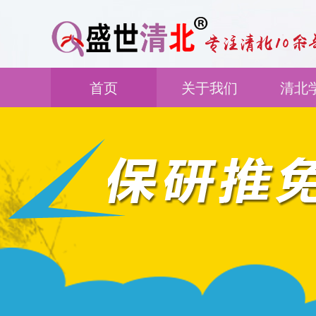
首页
关于我们
清北