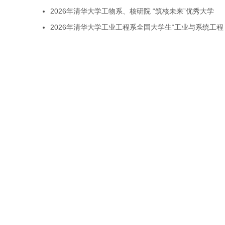
2026年清华大学工物系、核研院 “筑核未来”优秀大学
2026年清华大学工业工程系全国大学生“工业与系统工程