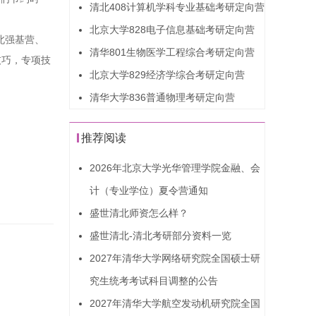
清北408计算机学科专业基础考研定向营
北京大学828电子信息基础考研定向营
北强基营、
清华801生物医学工程综合考研定向营
技巧，专项技
北京大学829经济学综合考研定向营
清华大学836普通物理考研定向营
推荐阅读
2026年北京大学光华管理学院金融、会
计（专业学位）夏令营通知
盛世清北师资怎么样？
盛世清北-清北考研部分资料一览
2027年清华大学网络研究院全国硕士研
究生统考考试科目调整的公告
2027年清华大学航空发动机研究院全国