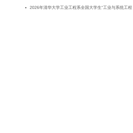
2026年清华大学工业工程系全国大学生“工业与系统工程