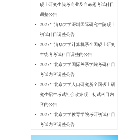
硕士研究生统考专业及自命题考试科目
调整公告
2027年清华大学深圳国际研究生院硕士
初试科目调整公告
2027年清华大学计算机系全国硕士研究
生统考考试科目调整的公告
2027年北京大学国际关系学院考研科目
考试内容调整公告
2027年北京大学人口研究所全国硕士研
究生招生考试社会政策硕士初试科目内
容的公告
2027年北京大学教育学院考研初试科目
考试内容调整公告