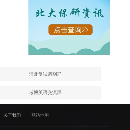
清北复试调剂群
考博英语交流群
关于我们
网站地图