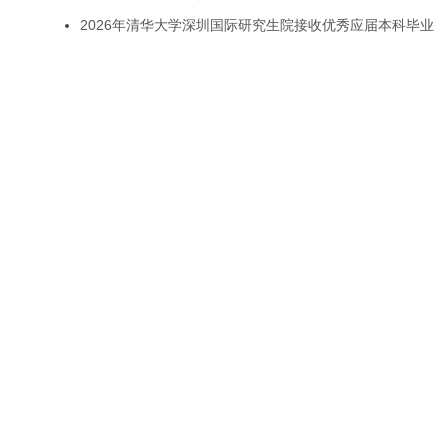
2026年清华大学深圳国际研究生院接收优秀应届本科毕业