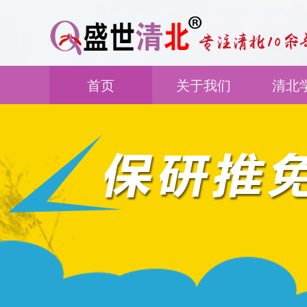
首页
关于我们
清北