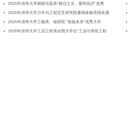
2026年清华大学精密仪器系“精仪之光，紫荆花开”优秀
2026年清华大学力学与工程交叉研究院暑期体验营报名通
2026年清华大学工物系、核研院 “筑核未来”优秀大学
2026年清华大学工业工程系全国大学生“工业与系统工程