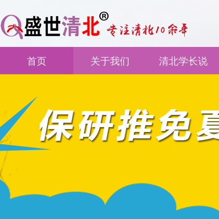
首页
关于我们
清北学长说