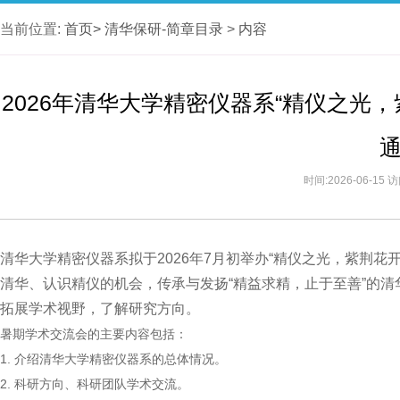
当前位置:
首页>
清华保研-简章目录
>
内容
2026年清华大学精密仪器系“精仪之光
时间:2026-06-15
清华大学精密仪器系拟于2026年7月初举办“精仪之光，紫荆
清华、认识精仪的机会，传承与发扬“精益求精，止于至善”的
拓展学术视野，了解研究方向。
暑期学术交流会的主要内容包括：
1. 介绍清华大学精密仪器系的总体情况。
2. 科研方向、科研团队学术交流。