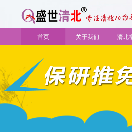
首页
关于我们
清北