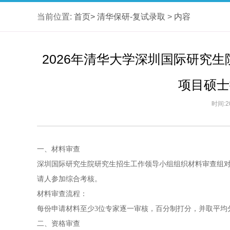
当前位置:
首页>
清华保研-复试录取
>
内容
2026年清华大学深圳国际研究
项目硕士
时间:2
一、材料审查
深圳国际研究生院研究生招生工作领导小组组织材料审查组
请人参加综合考核。
材料审查流程：
每份申请材料至少3位专家逐一审核，百分制打分，并取平均分。
二、资格审查