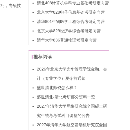
清北408计算机学科专业基础考研定向营
技巧，专项技
北京大学828电子信息基础考研定向营
清华801生物医学工程综合考研定向营
北京大学829经济学综合考研定向营
清华大学836普通物理考研定向营
推荐阅读
2026年北京大学光华管理学院金融、会
计（专业学位）夏令营通知
盛世清北师资怎么样？
盛世清北-清北考研部分资料一览
2027年清华大学网络研究院全国硕士研
究生统考考试科目调整的公告
2027年清华大学航空发动机研究院全国