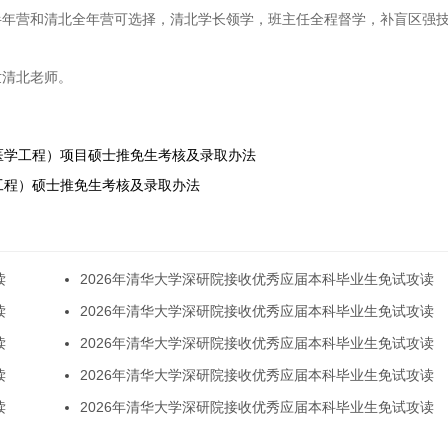
半年营和清北全年营可选择，清北学长领学，班主任全程督学，补盲区强
世清北老师。
物医学工程）项目硕士推免生考核及录取办法
气工程）硕士推免生考核及录取办法
读
2026年清华大学深研院接收优秀应届本科毕业生免试攻读
读
2026年清华大学深研院接收优秀应届本科毕业生免试攻读
读
2026年清华大学深研院接收优秀应届本科毕业生免试攻读
读
2026年清华大学深研院接收优秀应届本科毕业生免试攻读
读
2026年清华大学深研院接收优秀应届本科毕业生免试攻读