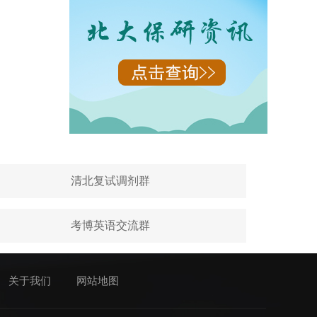
清北复试调剂群
考博英语交流群
关于我们
网站地图