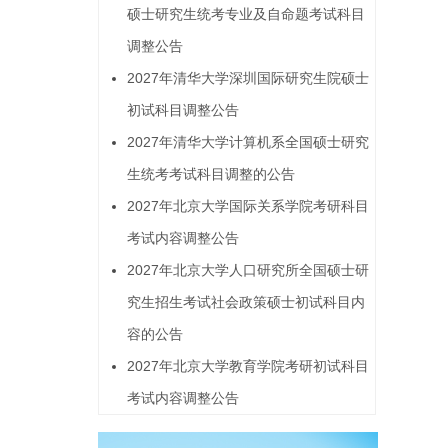
硕士研究生统考专业及自命题考试科目
调整公告
2027年清华大学深圳国际研究生院硕士
初试科目调整公告
2027年清华大学计算机系全国硕士研究
生统考考试科目调整的公告
2027年北京大学国际关系学院考研科目
考试内容调整公告
2027年北京大学人口研究所全国硕士研
究生招生考试社会政策硕士初试科目内
容的公告
2027年北京大学教育学院考研初试科目
考试内容调整公告