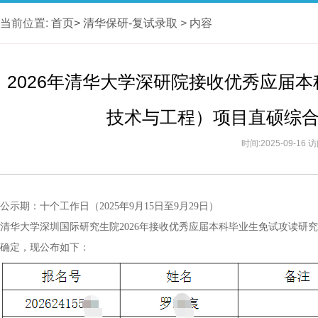
当前位置:
首页>
清华保研-复试录取
>
内容
2026年清华大学深研院接收优秀应届
技术与工程）项目直硕综
时间:2025-09-16
公示期：十个工作日（2025年9月15日至9月29日）
清华大学深圳国际研究生院2026年接收优秀应届本科毕业生免试攻读研
确定，现公布如下：