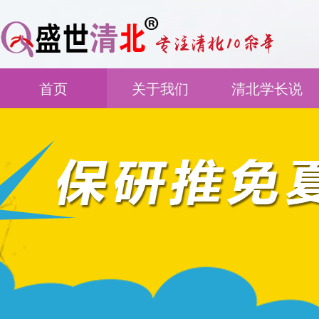
首页
关于我们
清北学长说