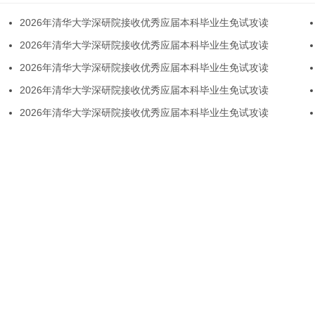
2026年清华大学深研院接收优秀应届本科毕业生免试攻读
2026年清华大学深研院接收优秀应届本科毕业生免试攻读
2026年清华大学深研院接收优秀应届本科毕业生免试攻读
2026年清华大学深研院接收优秀应届本科毕业生免试攻读
2026年清华大学深研院接收优秀应届本科毕业生免试攻读