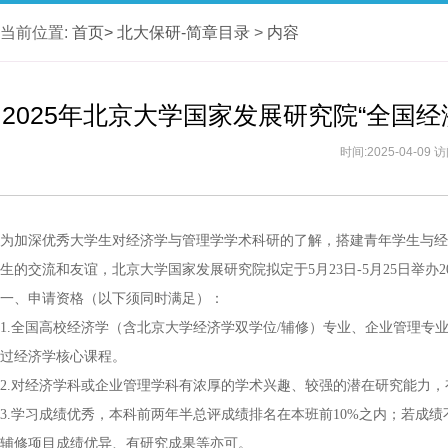
当前位置:
首页>
北大保研-简章目录
>
内容
2025年北京大学国家发展研究院“全国
时间:2025-04-09
为加深优秀大学生对经济学与管理学学术科研的了解，搭建青年学生与经
生的交流和友谊，北京大学国家发展研究院拟定于5月23日-5月25日举办2
一、申请资格（以下须同时满足）：
1.全国高校经济学（含北京大学经济学双学位/辅修）专业、企业管理专
过经济学核心课程。
2.对经济学科或企业管理学科有浓厚的学术兴趣、较强的潜在研究能力
3.学习成绩优秀，本科前两年半总评成绩排名在本班前10%之内；若成绩
辅修项目成绩优异、有研究成果等亦可。