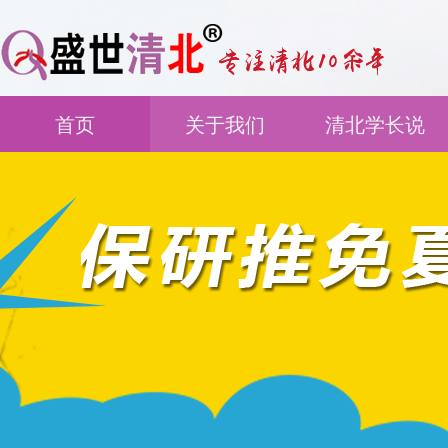
首页
关于我们
清北学长说