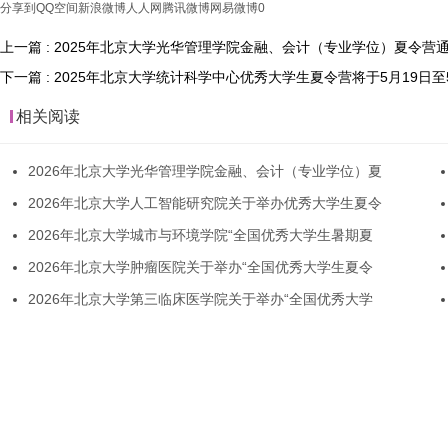
分享到
QQ空间
新浪微博
人人网
腾讯微博
网易微博
0
上一篇 : 2025年北京大学光华管理学院金融、会计（专业学位）夏令营
下一篇 : 2025年北京大学统计科学中心优秀大学生夏令营将于5月19日至
相关阅读
2026年北京大学光华管理学院金融、会计（专业学位）夏
2026年北京大学人工智能研究院关于举办优秀大学生夏令
2026年北京大学城市与环境学院“全国优秀大学生暑期夏
2026年北京大学肿瘤医院关于举办“全国优秀大学生夏令
2026年北京大学第三临床医学院关于举办“全国优秀大学