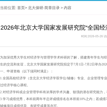
当前位置:
首页>
北大保研-简章目录
>
内容
2026年北京大学国家发展研究院“全国
时间:2026-05-26
为加深优秀大学生对经济学与管理学学术科研的了解，搭建青年学生与经
生的交流和友谊，北京大学国家发展研究院拟定于7月1日-7月2日举办20
一、申请资格（以下须同时满足）：
1.全国高校经济学（含北京大学经济学双学位/辅修）专业、企业管理专
过经济学核心课程。
2.对经济学科或企业管理学科有浓厚的学术兴趣、较强的潜在研究能力
3.学习成绩优秀，本科前两年半总评成绩排名在本班前10%之内；若成绩
辅修项目成绩优异、有研究成果等亦可。