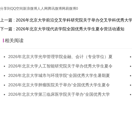
分享到
QQ空间
新浪微博
人人网
腾讯微博
网易微博
0
上一篇 : 2026年北京大学前沿交叉学科研究院关于举办交叉学科优秀大
下一篇 : 2026年北京大学现代农学院全国优秀大学生夏令营活动通知
相关阅读
2026年北京大学光华管理学院金融、会计（专业学位）夏
2026年北京大学人工智能研究院关于举办优秀大学生夏令
2026年北京大学城市与环境学院“全国优秀大学生暑期夏
2026年北京大学肿瘤医院关于举办“全国优秀大学生夏令
2026年北京大学第三临床医学院关于举办“全国优秀大学