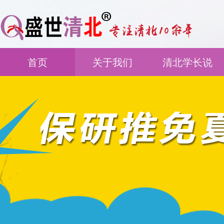
首页
关于我们
清北学长说