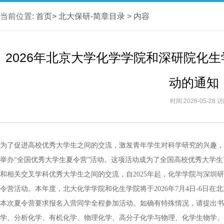
当前位置:
首页>
北大保研-简章目录
>
内容
2026年北京大学化学学院和深研院化生
动的通知
时间:2026-05-28
为了促进高校优秀大学生之间的交流，激发青年学生对科学研究的兴趣，北
举办“全国优秀大学生夏令营”活动。这项活动成为了全国高校优秀大学
和相关交叉学科优秀大学生之间的交流，自2025年起，化学学院与深圳
令营活动。本年度，北大化学学院和化生学院将于2026年7月4日-6日在
本次夏令营要求报名入营同学全程参加活动。如确有特殊情况，请提出书
学、分析化学、有机化学、物理化学、高分子化学与物理、化学生物学、