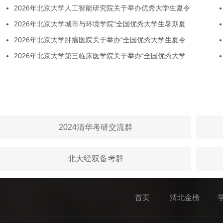
2026年北京大学人工智能研究院关于举办优秀大学生夏令
2026年北京大学城市与环境学院“全国优秀大学生暑期夏
2026年北京大学肿瘤医院关于举办“全国优秀大学生夏令
2026年北京大学第三临床医学院关于举办“全国优秀大学
2024清华考研交流群
北大经双备考群
首页
清北金榜