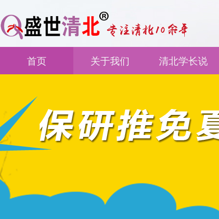
首页
关于我们
清北学长说