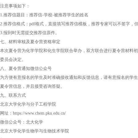
注意事项如下：
1.推荐信题目：推荐信-学校-被推荐学生的姓名
2.推荐信格式：pdf格式，直接填写推荐信模板，推荐专家可以不签字
3.报到时无需提交推荐信原件。
七、材料审核及夏令营资格审定
本次夏令营为化学学院和化生学院联合举办，双方联合进行夏令营材料初
委员会决定。
八、夏令营通知微信公众号
为方便有意报名的学生及时准确接收通知和反馈信息，请有意报名的学生
夏令营信息，并且接受咨询答疑。
九、联系方式
北京大学化学与分子工程学院
网址：https://www.chem.pku.edu.cn/
微信公众号：北大化学
北京大学化学生物学与生物技术学院