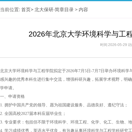
当前位置:
首页>
北大保研-简章目录
>
内容
2026年北京大学环境科学与
时间:2026-05-29
北京大学环境科学与工程学院拟定于2026年7月5日-7月7日举办环境
感兴趣的优秀本科生进行集中交流，增强科研兴趣，拓展学术视野，明确
学申请。
一、申请资格
1. 拥护中国共产党的领导、愿为祖国建设服务、品德良好、遵纪守法；
2. 全国高校2027届本科应届毕业生；
3. 专业要求：包括但不限于环境科学、环境工程、化学、化工、生物、
4. 学习成绩优秀，英语水平优良，有兴趣从事环境科学与工程学科研究