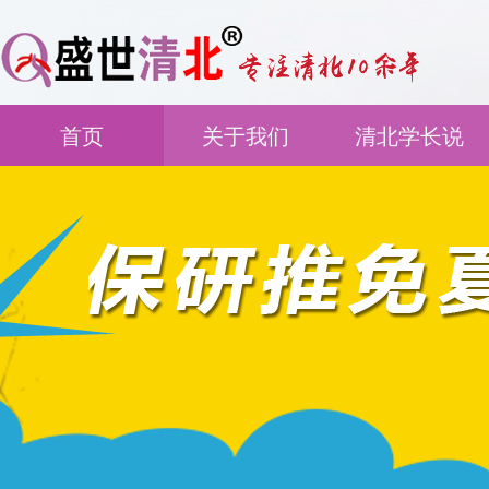
首页
关于我们
清北学长说