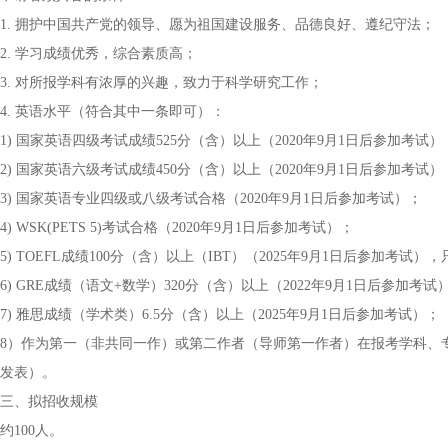
1. 拥护中国共产党的领导、愿为祖国建设服务、品德良好、遵纪守法；
2. 学习成绩优秀，综合素质高；
3. 对所报学科有浓厚的兴趣，致力于科学研究工作；
4. 英语水平（符合其中一条即可）：
1) 国家英语四级考试成绩525分（含）以上（2020年9月1日后参加考试）
2) 国家英语六级考试成绩450分（含）以上（2020年9月1日后参加考试）
3) 国家英语专业四级或八级考试合格（2020年9月1日后参加考试）；
4) WSK(PETS 5)考试合格（2020年9月1日后参加考试）；
5) TOEFL成绩100分（含）以上（IBT）（2025年9月1日后参加考
6) GRE成绩（语文+数学）320分（含）以上（2022年9月1日后参加考试
7) 雅思成绩（学术类）6.5分（含）以上（2025年9月1日后参加考试）；
8）作为第一（非共同一作）或第二作者（导师第一作者）在报考学科、专
发表）。
三、拟招收规模
约100人。