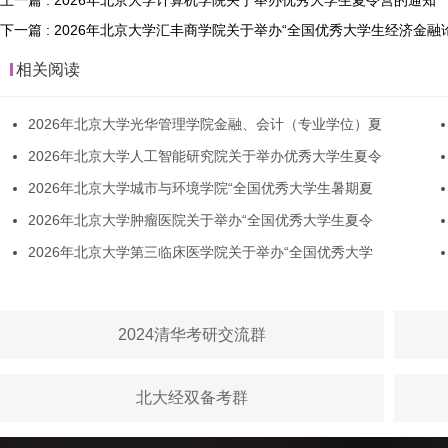
上一篇 : 2026年北京大学计算机学院关于举办优秀大学生夏令营的通知
下一篇 : 2026年北京大学汇丰商学院关于举办“全国优秀大学生经济金融
相关阅读
2026年北京大学光华管理学院金融、会计（专业学位）夏
2026年北京大学人工智能研究院关于举办优秀大学生夏令
2026年北京大学城市与环境学院“全国优秀大学生暑期夏
2026年北京大学肿瘤医院关于举办“全国优秀大学生夏令
2026年北京大学第三临床医学院关于举办“全国优秀大学
2024清华考研交流群
北大经双备考群