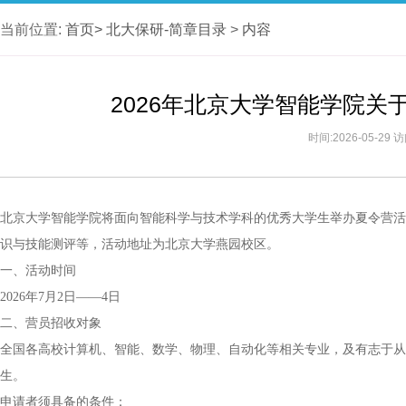
当前位置:
首页>
北大保研-简章目录
>
内容
2026年北京大学智能学院
时间:2026-05-29
北京大学智能学院将面向智能科学与技术学科的优秀大学生举办夏令营活
识与技能测评等，活动地址为北京大学燕园校区。
一、活动时间
2026年7月2日——4日
二、营员招收对象
全国各高校计算机、智能、数学、物理、自动化等相关专业，及有志于从事
生。
申请者须具备的条件：