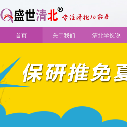
首页
关于我们
清北学长说