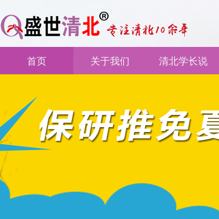
首页
关于我们
清北学长说