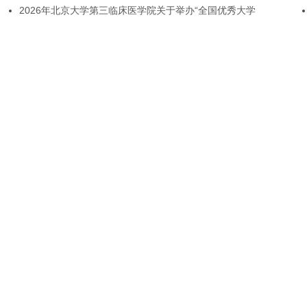
2026年北京大学第三临床医学院关于举办“全国优秀大学