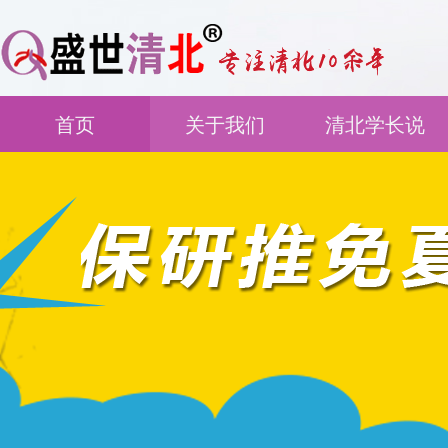
首页
关于我们
清北学长说