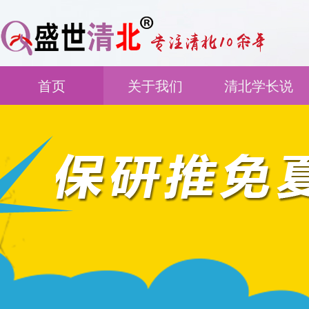
首页
关于我们
清北学长说