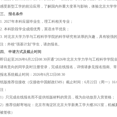
感受新型工学的前沿应用，了解国内外重大变革与影响，体验北京大学学
三、 报名条件
1. 2027年本科应届毕业生，理工科相关专业；
2. 本科阶段学业成绩优秀，英语水平优良；
3. 对北京大学力学与工程科学学院的科学研究有浓厚的兴趣，具有较强
注：外校“强基计划”学生，请勿报名。
四、 申请方式及截止时间
即日起至2026年6月22日08:30开通“2026年北京大学力学与工程科学学院全国优秀
请有意向的同学及时注册登录，完成在线报名，详情请参见报名指南、常
报名系统截止时间：2026年6月22日08:30
纸版推荐信接收（仅接收中国邮政EMS）截止时间：6月22日（周一）16:0
注：
1）只完成在线报名而不提供纸版材料的营员，视为自动放弃入营资格；
2）推荐信邮寄地址：北京市海淀区北京大学新奥工学大楼2021室，机械夏令营
被签收）