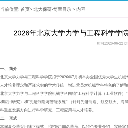
当前位置:
首页>
北大保研-简章目录
>
内容
2026年北京大学力学与工程科学
时间:2026-06-22
一、 简介
北京大学力学与工程科学学院拟于2026年7月初举办全国优秀大学生机
人才培养理念和严谨求实的学术传统，增进营员对机械学科特色的了解和
北京大学力学与工程科学学院机械学科围绕“工程科学计算（工业软件）”
和应用研究）和“先进制造与智能系统” （针对先进制造、航空航天、
科重点发展方向进行科学研究、工程应用与人才培养。
二、 形式
本届夏令营采用线下模式，拟招收100名营员。以特色专业介绍、实验