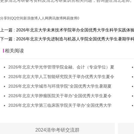
更多清北考研备考资料及清北考研集训营相关问题，咨询盛世清北老师。
分享到
QQ空间
新浪微博
人人网
腾讯微博
网易微博
0
上一篇 : 2026年北京大学未来技术学院举办全国优秀大学生科学实践体
下一篇 : 2026年北京大学先进制造与机器人学院全国优秀大学生暑期学
相关阅读
2026年北京大学光华管理学院金融、会计（专业学位）夏
2026年北京大学人工智能研究院关于举办优秀大学生夏令
2026年北京大学城市与环境学院“全国优秀大学生暑期夏
2026年北京大学肿瘤医院关于举办“全国优秀大学生夏令
2026年北京大学第三临床医学院关于举办“全国优秀大学
2024清华考研交流群