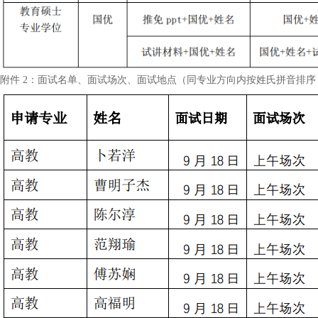
附件 2：面试名单、面试场次、面试地点（同专业方向内按姓氏拼音排