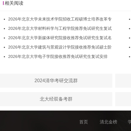
相关阅读
2026年北京大学未来技术学院招收工程硕博士培养改革专
2026年北京大学材料科学与工程学院推荐免试研究生复试
2026年北京大学新媒体研究院接收推荐免试研究生复试名
2026年北京大学建筑与景观设计学院接收推荐免试硕士阶
2026年北京大学电子学院接收推荐免试研究生复试安排
2024清华考研交流群
北大经双备考群
首页
清北金榜