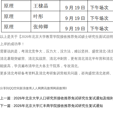
以上是关于【2026年北京大学教育学院接收推荐免试硕士研究生面试说
上岸的成功率！
需要说的是，考清北竞争大，压力大，没方法，难以坚持。盛世清北-清
清北暑期突破营、清北实战营、清北冲刺营，更有清北清北半年营和清北
能拔高，学员遍布清华北大各主干院系，专攻清北。
更多清北考研备考资料及清北考研集训营相关问题，咨询盛世清北老师。
分享到
QQ空间
新浪微博
人人网
腾讯微博
网易微博
0
上一篇 : 2026年北京大学人口研究所接收推荐免试研究生复试通知及细
下一篇 : 2026年北京大学汇丰商学院接收推荐免试研究生复试通知