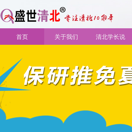
首页
关于我们
清北学长说