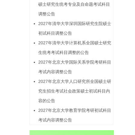
硕士研究生统考专业及自命题考试科目
调整公告
2027年清华大学深圳国际研究生院硕士
初试科目调整公告
2027年清华大学计算机系全国硕士研究
生统考考试科目调整的公告
2027年北京大学国际关系学院考研科目
考试内容调整公告
2027年北京大学人口研究所全国硕士研
究生招生考试社会政策硕士初试科目内
容的公告
2027年北京大学教育学院考研初试科目
考试内容调整公告