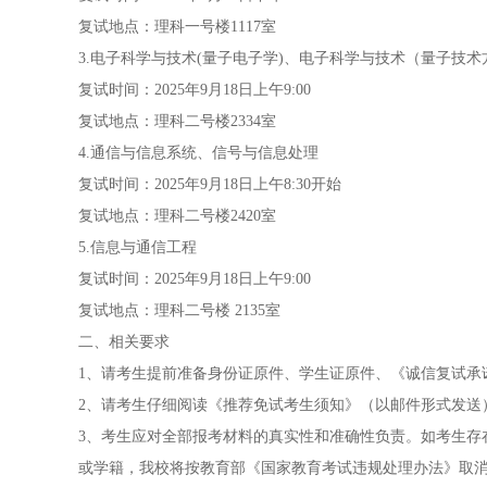
复试地点：理科一号楼1117室
3.电子科学与技术(量子电子学)、电子科学与技术（量子技术
复试时间：2025年9月18日上午9:00
复试地点：理科二号楼2334室
4.通信与信息系统、信号与信息处理
复试时间：2025年9月18日上午8:30开始
复试地点：理科二号楼2420室
5.信息与通信工程
复试时间：2025年9月18日上午9:00
复试地点：理科二号楼 2135室
二、相关要求
1、请考生提前准备身份证原件、学生证原件、《诚信复试承
2、请考生仔细阅读《推荐免试考生须知》（以邮件形式发送
3、考生应对全部报考材料的真实性和准确性负责。如考生存
或学籍，我校将按教育部《国家教育考试违规处理办法》取