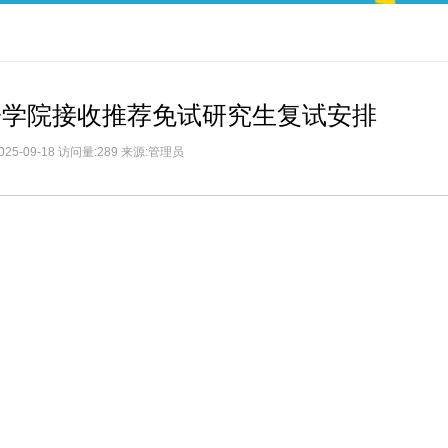
电子学院接收推荐免试研究生复试安排
025-09-18 访问量:289 来源:管理员