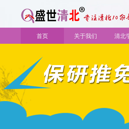
首页
关于我们
清北