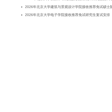
2026年北京大学建筑与景观设计学院接收推荐免试硕士
2026年北京大学电子学院接收推荐免试研究生复试安排