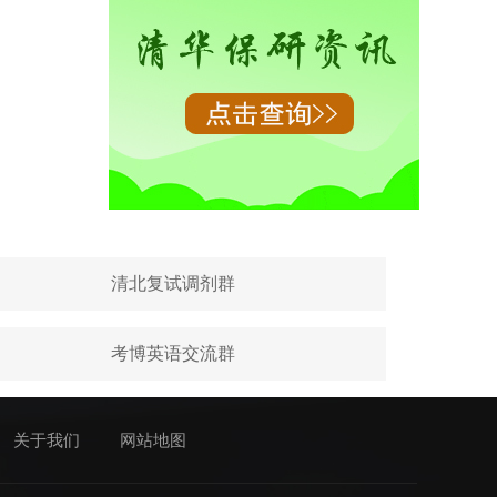
清北复试调剂群
考博英语交流群
关于我们
网站地图