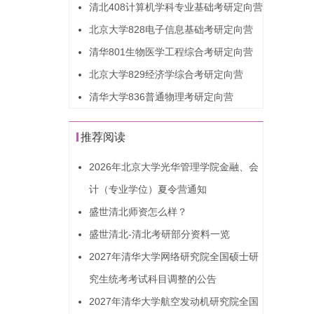
清北408计算机学科专业基础考研定向营
北京大学828电子信息基础考研定向营
清华801生物医学工程综合考研定向营
北京大学829经济学综合考研定向营
清华大学836普通物理考研定向营
推荐阅读
2026年北京大学光华管理学院金融、会
计（专业学位）夏令营通知
盛世清北师资怎么样？
盛世清北-清北考研部分资料一览
2027年清华大学网络研究院全国硕士研
究生统考考试科目调整的公告
2027年清华大学航空发动机研究院全国