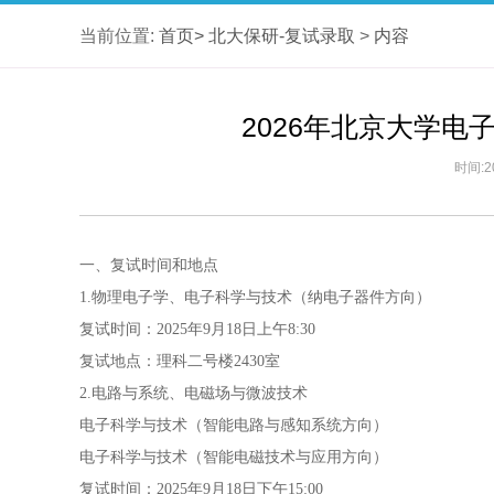
当前位置:
首页>
北大保研-复试录取
>
内容
2026年北京大学
时间:2
一、复试时间和地点
1.物理电子学、电子科学与技术（纳电子器件方向）
复试时间：2025年9月18日上午8:30
复试地点：理科二号楼2430室
2.电路与系统、电磁场与微波技术
电子科学与技术（智能电路与感知系统方向）
电子科学与技术（智能电磁技术与应用方向）
复试时间：2025年9月18日下午15:00