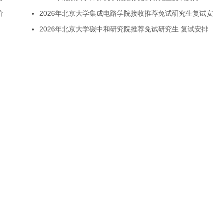
阶
2026年北京大学集成电路学院接收推荐免试研究生复试安
2026年北京大学碳中和研究院推荐免试研究生 复试安排