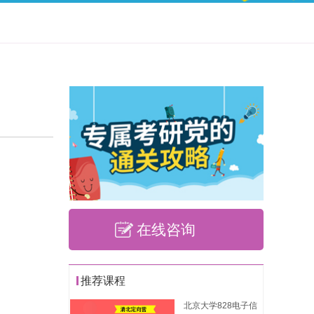
在线咨询
推荐课程
北京大学828电子信