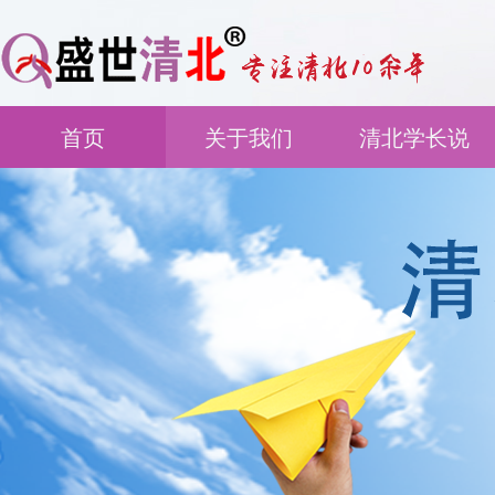
首页
关于我们
清北学长说