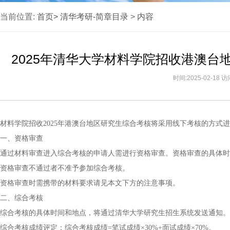
当前位置:
首页>
清华考研-简章目录
>
内容
2025年清华大学材料学院招收港澳
时间:2025-02-18 
材料学院招收2025年港澳台地区研究生综合考核将采用线下考核的方式
一、资格审查
通过材料审查进入综合考核的申请人需进行资格审查。资格审查的具体时
资格审查不通过者不准予参加综合考核。
资格审查时需携带的材料要求请见本文下方的注意事项。
二、综合考核
综合考核的具体时间和地点，将通过清华大学研究生招生系统发送通知。
综合考核成绩评定：综合考核成绩=笔试成绩×30%+面试成绩×70%。