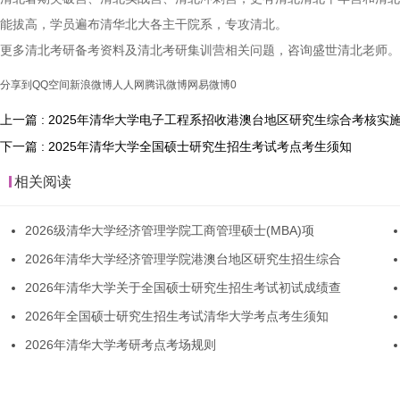
能拔高，学员遍布清华北大各主干院系，专攻清北。
更多清北考研备考资料及清北考研集训营相关问题，咨询盛世清北老师。
分享到
QQ空间
新浪微博
人人网
腾讯微博
网易微博
0
上一篇 : 2025年清华大学电子工程系招收港澳台地区研究生综合考核实
下一篇 : 2025年清华大学全国硕士研究生招生考试考点考生须知
相关阅读
2026级清华大学经济管理学院工商管理硕士(MBA)项
2026年清华大学经济管理学院港澳台地区研究生招生综合
2026年清华大学关于全国硕士研究生招生考试初试成绩查
2026年全国硕士研究生招生考试清华大学考点考生须知
2026年清华大学考研考点考场规则