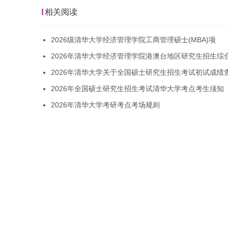
相关阅读
2026级清华大学经济管理学院工商管理硕士(MBA)项
2026年清华大学经济管理学院港澳台地区研究生招生综
2026年清华大学关于全国硕士研究生招生考试初试成绩
2026年全国硕士研究生招生考试清华大学考点考生须知
2026年清华大学考研考点考场规则