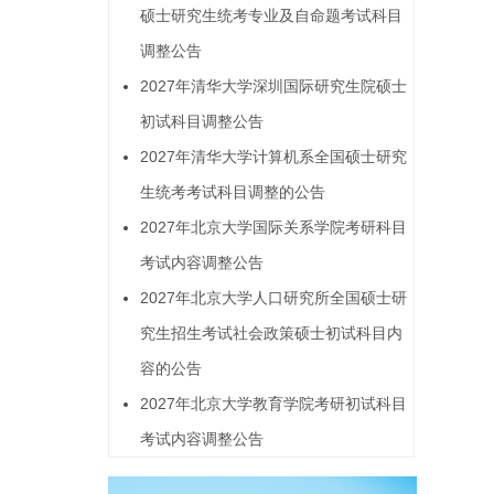
硕士研究生统考专业及自命题考试科目
调整公告
2027年清华大学深圳国际研究生院硕士
初试科目调整公告
2027年清华大学计算机系全国硕士研究
生统考考试科目调整的公告
2027年北京大学国际关系学院考研科目
考试内容调整公告
2027年北京大学人口研究所全国硕士研
究生招生考试社会政策硕士初试科目内
容的公告
2027年北京大学教育学院考研初试科目
考试内容调整公告