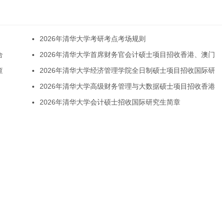
2026年清华大学考研考点考场规则
合
2026年清华大学首席财务官会计硕士项目招收香港、澳门
查
2026年清华大学经济管理学院全日制硕士项目招收国际研
2026年清华大学高级财务管理与大数据硕士项目招收香港
2026年清华大学会计硕士招收国际研究生简章