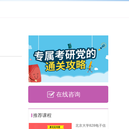
在线咨询
推荐课程
北京大学828电子信