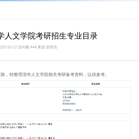
大学人文学院考研招生专业目录
025-10-17 访问量:444 来源:管理员
弯路，特整理清华人文学院相关考研备考资料，以供参考。