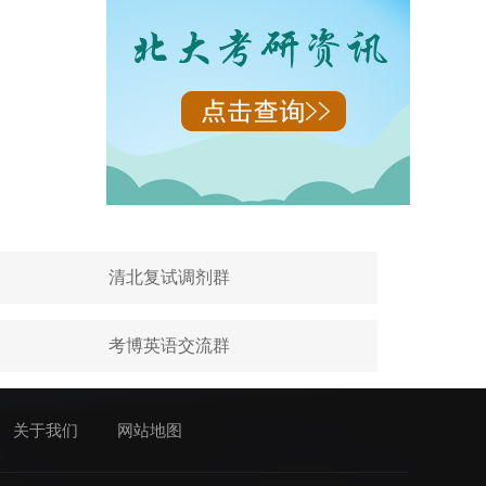
清北复试调剂群
考博英语交流群
关于我们
网站地图