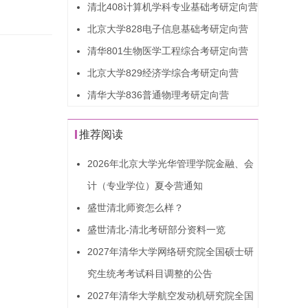
清北408计算机学科专业基础考研定向营
北京大学828电子信息基础考研定向营
清华801生物医学工程综合考研定向营
北京大学829经济学综合考研定向营
清华大学836普通物理考研定向营
推荐阅读
2026年北京大学光华管理学院金融、会
计（专业学位）夏令营通知
盛世清北师资怎么样？
盛世清北-清北考研部分资料一览
2027年清华大学网络研究院全国硕士研
究生统考考试科目调整的公告
2027年清华大学航空发动机研究院全国