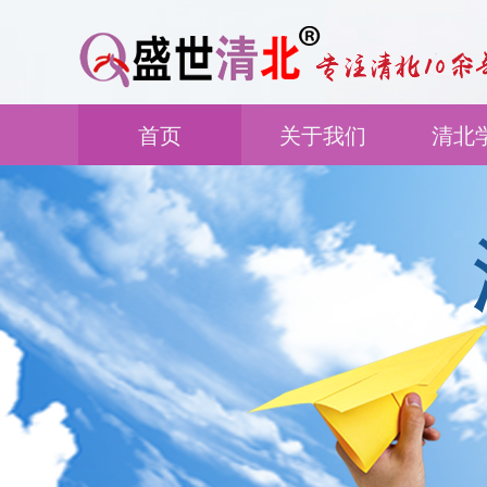
首页
关于我们
清北