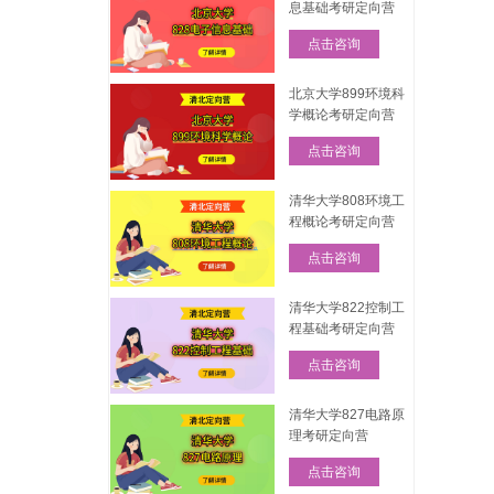
息基础考研定向营
点击咨询
北京大学899环境科
学概论考研定向营
点击咨询
清华大学808环境工
程概论考研定向营
点击咨询
清华大学822控制工
程基础考研定向营
点击咨询
清华大学827电路原
理考研定向营
点击咨询