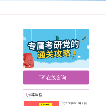
在线咨询
推荐课程
北京大学828电子信