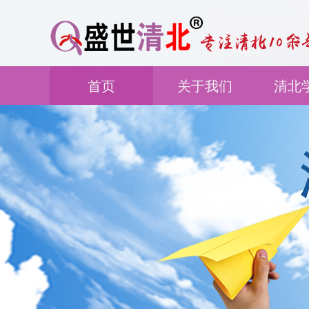
首页
关于我们
清北