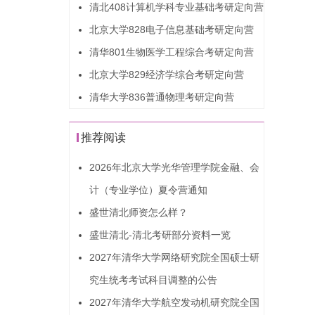
清北408计算机学科专业基础考研定向营
北京大学828电子信息基础考研定向营
清华801生物医学工程综合考研定向营
北京大学829经济学综合考研定向营
清华大学836普通物理考研定向营
推荐阅读
2026年北京大学光华管理学院金融、会
计（专业学位）夏令营通知
盛世清北师资怎么样？
盛世清北-清北考研部分资料一览
2027年清华大学网络研究院全国硕士研
究生统考考试科目调整的公告
2027年清华大学航空发动机研究院全国