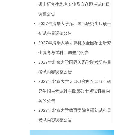
硕士研究生统考专业及自命题考试科目
调整公告
2027年清华大学深圳国际研究生院硕士
初试科目调整公告
2027年清华大学计算机系全国硕士研究
生统考考试科目调整的公告
2027年北京大学国际关系学院考研科目
考试内容调整公告
2027年北京大学人口研究所全国硕士研
究生招生考试社会政策硕士初试科目内
容的公告
2027年北京大学教育学院考研初试科目
考试内容调整公告