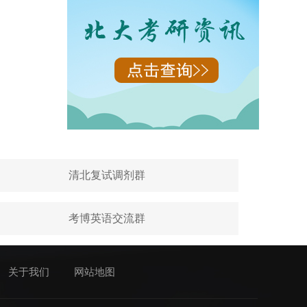
清北复试调剂群
考博英语交流群
关于我们
网站地图