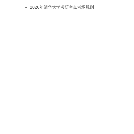
2026年清华大学考研考点考场规则