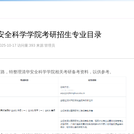
学安全科学学院考研招生专业目录
025-10-17 访问量:393 来源:管理员
弯路，特整理清华安全科学学院相关考研备考资料，以供参考。