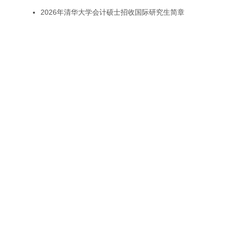
2026年清华大学会计硕士招收国际研究生简章