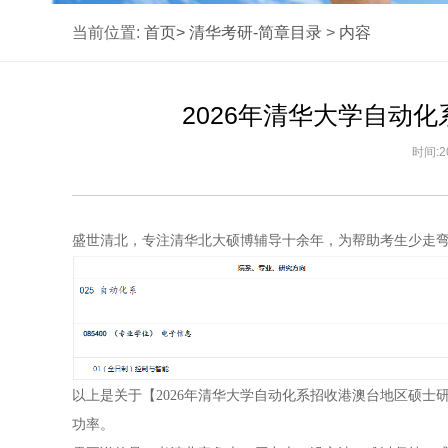
当前位置:
首页>
清华考研-简章目录
>
内容
2026年清华大学自动
时间:2
盛世清北，专注清华北大硕博辅导十余年，为帮助考生少走
以上是关于【2026年清华大学自动化系招收港澳台地区硕
功率。