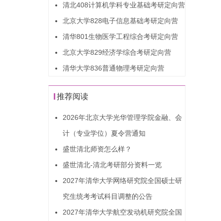
清北408计算机学科专业基础考研定向营
北京大学828电子信息基础考研定向营
清华801生物医学工程综合考研定向营
北京大学829经济学综合考研定向营
清华大学836普通物理考研定向营
推荐阅读
2026年北京大学光华管理学院金融、会
计（专业学位）夏令营通知
盛世清北师资怎么样？
盛世清北-清北考研部分资料一览
2027年清华大学网络研究院全国硕士研
究生统考考试科目调整的公告
2027年清华大学航空发动机研究院全国