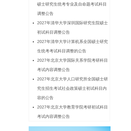
硕士研究生统考专业及自命题考试科目
调整公告
2027年清华大学深圳国际研究生院硕士
初试科目调整公告
2027年清华大学计算机系全国硕士研究
生统考考试科目调整的公告
2027年北京大学国际关系学院考研科目
考试内容调整公告
2027年北京大学人口研究所全国硕士研
究生招生考试社会政策硕士初试科目内
容的公告
2027年北京大学教育学院考研初试科目
考试内容调整公告