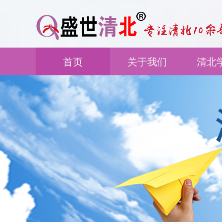
首页
关于我们
清北