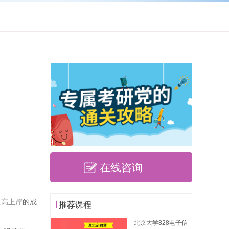
在线咨询
提高上岸的成
推荐课程
北京大学828电子信