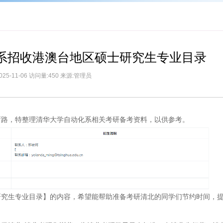
化系招收港澳台地区硕士研究生专业目录
025-11-06 访问量:450 来源:管理员
弯路，特整理清华大学自动化系相关考研备考资料，以供参考。
士研究生专业目录】的内容，希望能帮助准备考研清北的同学们节约时间，