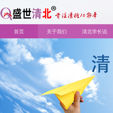
首页
关于我们
清北学长说