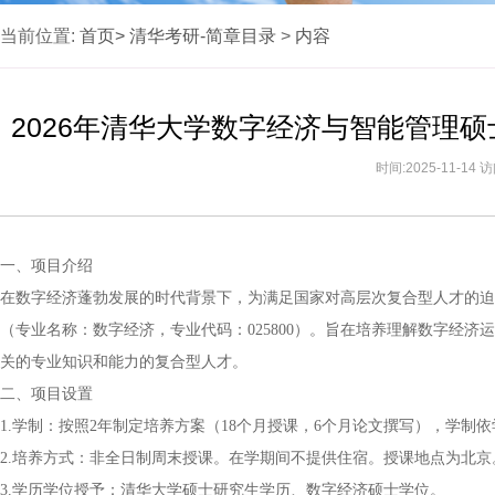
当前位置:
首页>
清华考研-简章目录
>
内容
2026年清华大学数字经济与智能管理
时间:2025-11-14
一、项目介绍
在数字经济蓬勃发展的时代背景下，为满足国家对高层次复合型人才的迫
（专业名称：数字经济，专业代码：025800）。旨在培养理解数字经
关的专业知识和能力的复合型人才。
二、项目设置
1.学制：按照2年制定培养方案（18个月授课，6个月论文撰写），学制
2.培养方式：非全日制周末授课。在学期间不提供住宿。授课地点为北京
3.学历学位授予：清华大学硕士研究生学历、数字经济硕士学位。