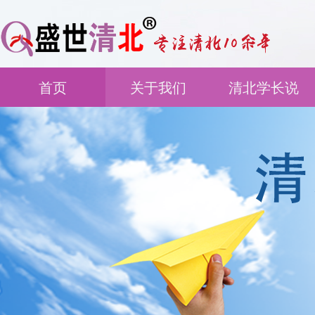
首页
关于我们
清北学长说