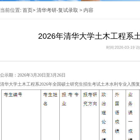
当前位置:
首页>
清华考研-复试录取
>
内容
2026年清华大学土木工程
时间:2026-03-19
公示期：2026年3月20日至3月26日
清华大学土木工程系2026年全国硕士研究生招生考试土木水利专业入围