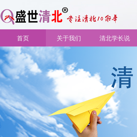
首页
关于我们
清北学长说