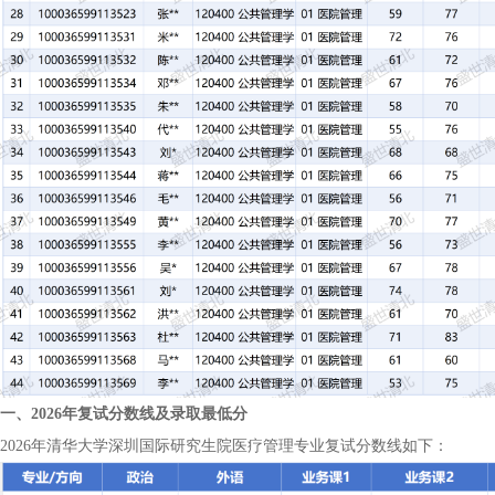
一、2026年复试分数线及录取最低分
2026年清华大学深圳国际研究生院医疗管理专业复试分数线如下：