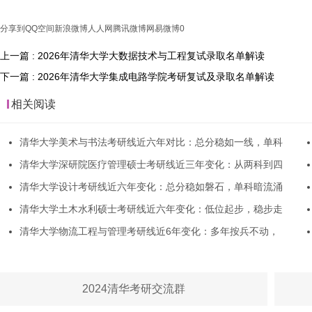
分享到
QQ空间
新浪微博
人人网
腾讯微博
网易微博
0
上一篇 : 2026年清华大学大数据技术与工程复试录取名单解读
下一篇 : 2026年清华大学集成电路学院考研复试及录取名单解读
相关阅读
清华大学美术与书法考研线近六年对比：总分稳如一线，单科
清华大学深研院医疗管理硕士考研线近三年变化：从两科到四
清华大学设计考研线近六年变化：总分稳如磐石，单科暗流涌
清华大学土木水利硕士考研线近六年变化：低位起步，稳步走
清华大学物流工程与管理考研线近6年变化：多年按兵不动，
2024清华考研交流群