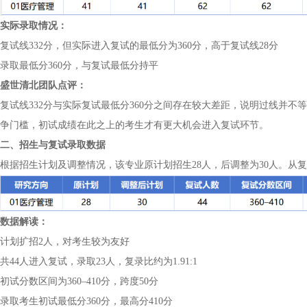
实际录取情况：
复试线332分，但实际进入复试的最低分为360分，高于复试线28分
录取最低分360分，与复试最低分持平
盛世清北团队点评：
复试线332分与实际复试最低分360分之间存在较大差距，说明过线并不
争门槛，初试成绩在此之上的考生才有更大机会进入复试环节。
二、招生与复试录取数据
根据招生计划及调整情况，该专业原计划招生28人，后调整为30人。从
数据解读：
计划扩招2人，对考生较为友好
共44人进入复试，录取23人，复录比约为1.91:1
初试分数区间为360–410分，跨度50分
录取考生初试最低分360分，最高分410分