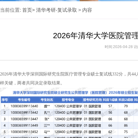
当前位置:
首页>
清华考研-复试录取
>
内容
2026年清华大学医院
时间:2026-04-28
2026年清华大学深圳国际研究生院医疗管理专业硕士复试线332分，共
样关键，两者共同决定录取结果。