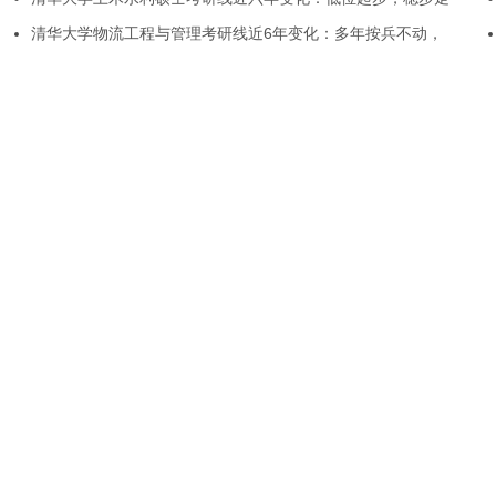
清华大学物流工程与管理考研线近6年变化：多年按兵不动，