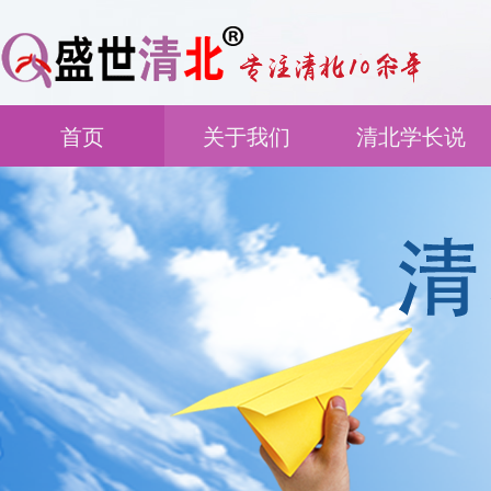
首页
关于我们
清北学长说