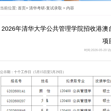
当前位置:
首页>
清华考研-复试录取
>
内容
2026年清华大学公共管理学院招收港
项
时间:2026-05-20
公示期：十个工作日（5月15日至5月29日）