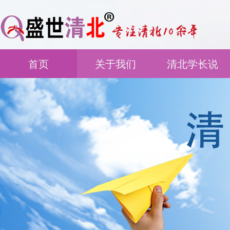
首页
关于我们
清北学长说