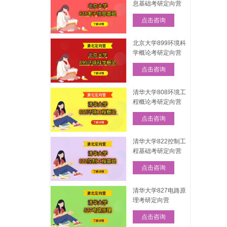
息基础考研定向营
点击咨询
北京大学899环境科
学概论考研定向营
点击咨询
清华大学808环境工
程概论考研定向营
点击咨询
清华大学822控制工
程基础考研定向营
点击咨询
清华大学827电路原
理考研定向营
点击咨询