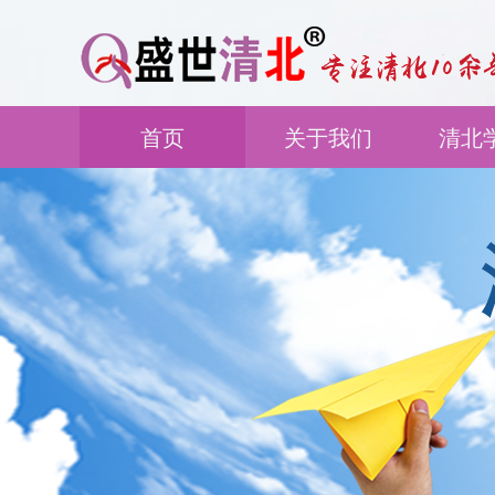
首页
关于我们
清北