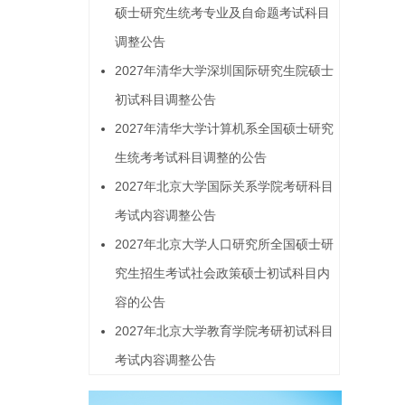
硕士研究生统考专业及自命题考试科目
，
调整公告
2027年清华大学深圳国际研究生院硕士
初试科目调整公告
2027年清华大学计算机系全国硕士研究
调
生统考考试科目调整的公告
2027年北京大学国际关系学院考研科目
考试内容调整公告
2027年北京大学人口研究所全国硕士研
究生招生考试社会政策硕士初试科目内
容的公告
2027年北京大学教育学院考研初试科目
考试内容调整公告