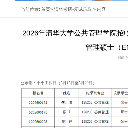
当前位置:
首页>
清华考研-复试录取
>
内容
2026年清华大学公共管理学院
管理硕士（E
时间:2
公示期：十个工作日（5月15日至5月29日）