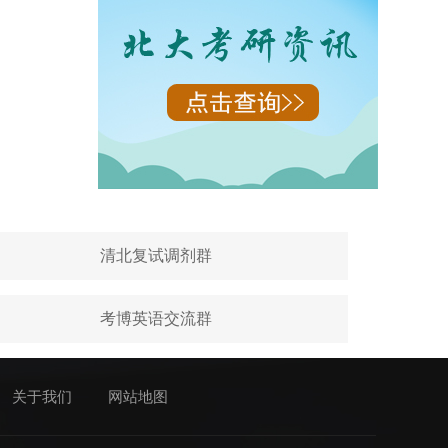
清北复试调剂群
考博英语交流群
关于我们
网站地图