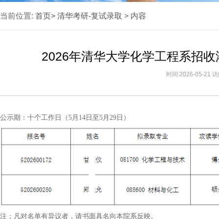
当前位置:
首页>
清华考研-复试录取
>
内容
2026年清华大学化学工程系招
时间:2026-05-21
公示期：十个工作日（5月14日至5月29日）
注：凡对名单有异议者，请书面具名向本院系反映。