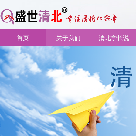
首页
关于我们
清北学长说