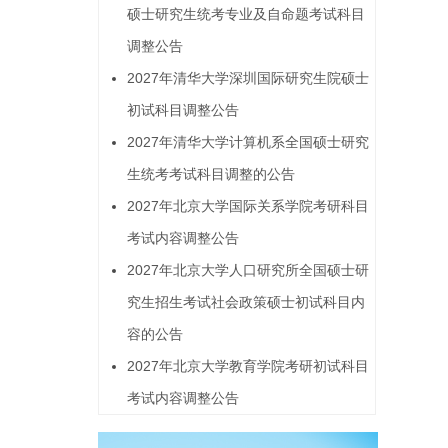
硕士研究生统考专业及自命题考试科目
调整公告
2027年清华大学深圳国际研究生院硕士
初试科目调整公告
2027年清华大学计算机系全国硕士研究
生统考考试科目调整的公告
2027年北京大学国际关系学院考研科目
考试内容调整公告
2027年北京大学人口研究所全国硕士研
究生招生考试社会政策硕士初试科目内
容的公告
2027年北京大学教育学院考研初试科目
考试内容调整公告