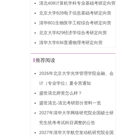
清北408计算机学科专业基础考研定向营
北京大学828电子信息基础考研定向营
清华801生物医学工程综合考研定向营
北京大学829经济学综合考研定向营
清华大学836普通物理考研定向营
推荐阅读
2026年北京大学光华管理学院金融、会
计（专业学位）夏令营通知
盛世清北师资怎么样？
盛世清北-清北考研部分资料一览
2027年清华大学网络研究院全国硕士研
究生统考考试科目调整的公告
2027年清华大学航空发动机研究院全国