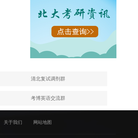
清北复试调剂群
考博英语交流群
关于我们
网站地图