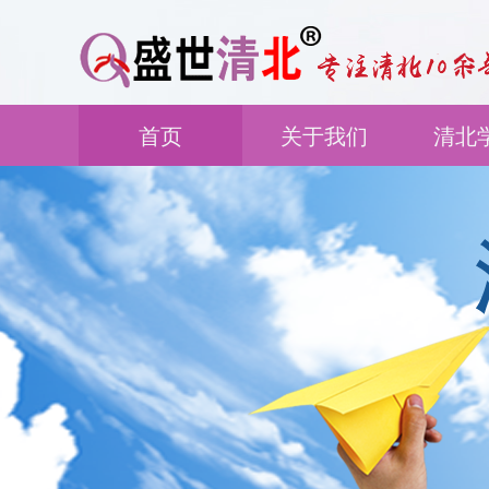
首页
关于我们
清北