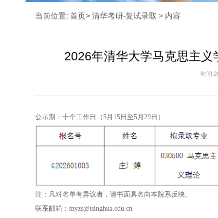
当前位置:
首页>
清华考研-复试录取
>
内容
2026年清华大学马克思主
时间:2
公示期：十个工作日（5月15日至5月29日）
注：凡对名单有异议者，请书面具名向本院系反映。
联系邮箱：myzs@tsinghua.edu.cn