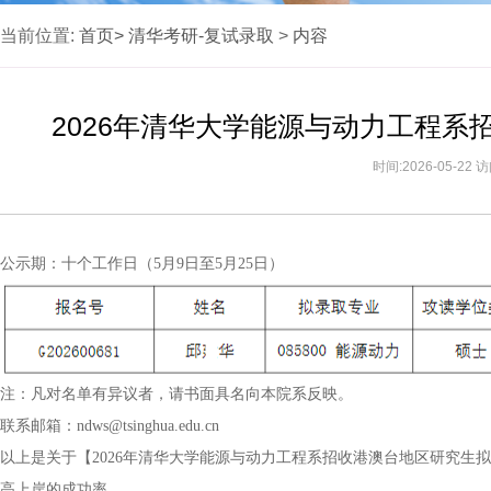
当前位置:
首页>
清华考研-复试录取
>
内容
2026年清华大学能源与动力工程
时间:2026-05-22
公示期：十个工作日（5月9日至5月25日）
注：凡对名单有异议者，请书面具名向本院系反映。
联系邮箱：ndws@tsinghua.edu.cn
以上是关于【2026年清华大学能源与动力工程系招收港澳台地区研究生
高上岸的成功率。