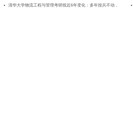
清华大学物流工程与管理考研线近6年变化：多年按兵不动，