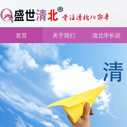
首页
关于我们
清北学长说