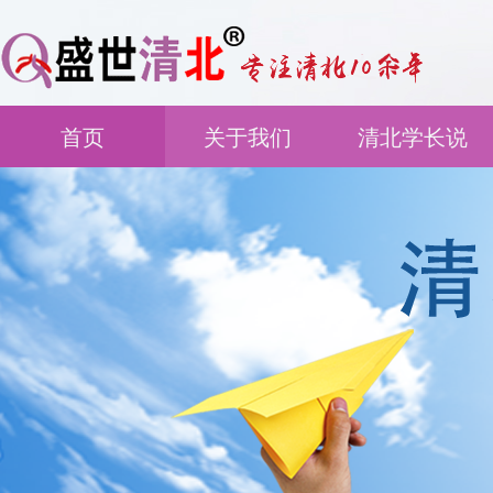
首页
关于我们
清北学长说