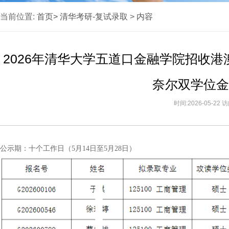
当前位置:
首页>
清华考研-复试录取
>
内容
2026年清华大学五道口金融学院招收
奈尔双学位金
时间:2026-05-22
公示期：十个工作日（5月14日至5月28日）