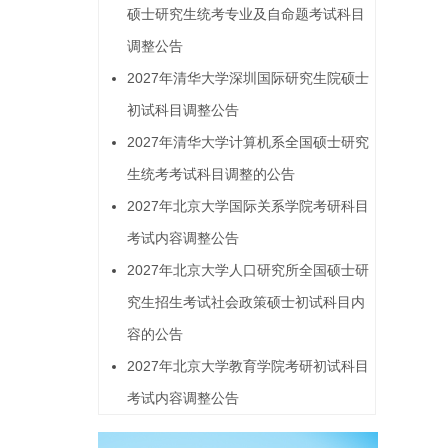
硕士研究生统考专业及自命题考试科目
调整公告
2027年清华大学深圳国际研究生院硕士
初试科目调整公告
2027年清华大学计算机系全国硕士研究
生统考考试科目调整的公告
2027年北京大学国际关系学院考研科目
考试内容调整公告
2027年北京大学人口研究所全国硕士研
究生招生考试社会政策硕士初试科目内
容的公告
2027年北京大学教育学院考研初试科目
考试内容调整公告