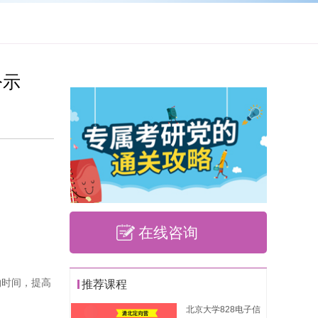
公示
在线咨询
约时间，提高
推荐课程
北京大学828电子信