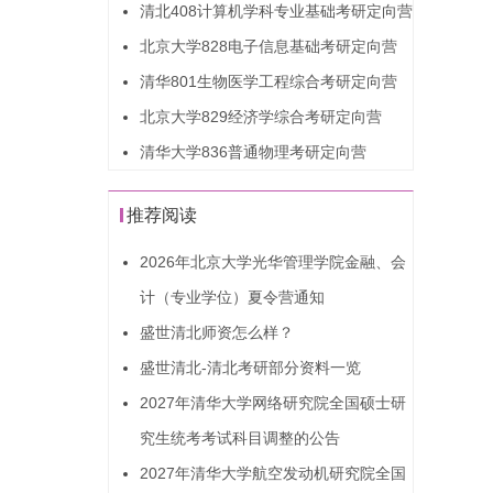
清北408计算机学科专业基础考研定向营
北京大学828电子信息基础考研定向营
清华801生物医学工程综合考研定向营
北京大学829经济学综合考研定向营
清华大学836普通物理考研定向营
推荐阅读
2026年北京大学光华管理学院金融、会
计（专业学位）夏令营通知
盛世清北师资怎么样？
盛世清北-清北考研部分资料一览
2027年清华大学网络研究院全国硕士研
究生统考考试科目调整的公告
2027年清华大学航空发动机研究院全国