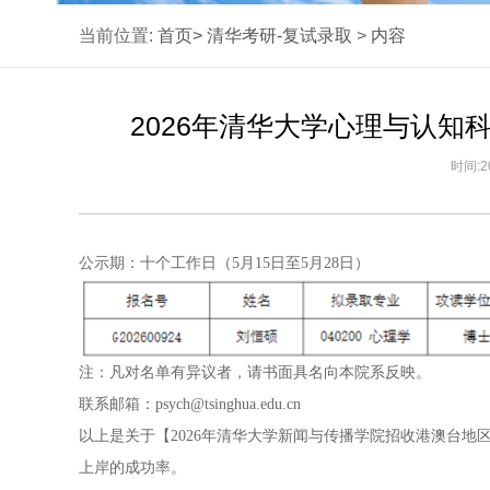
当前位置:
首页>
清华考研-复试录取
>
内容
2026年清华大学心理与认
时间:2
公示期：十个工作日（5月15日至5月28日）
注：凡对名单有异议者，请书面具名向本院系反映。
联系邮箱：psych@tsinghua.edu.cn
以上是关于【2026年清华大学新闻与传播学院招收港澳台
上岸的成功率。