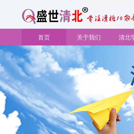
首页
关于我们
清北