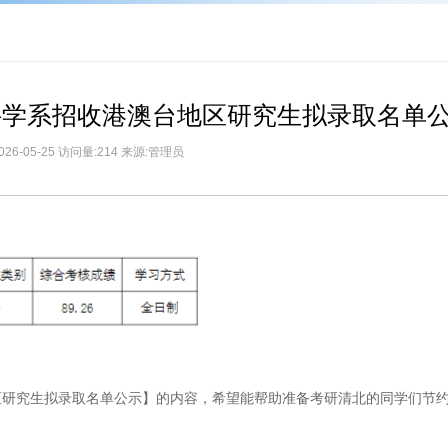
知科学系招收港澳台地区研究生拟录取名单
026-05-25 访问量:214 来源:管理员
地区研究生拟录取名单公示】的内容，希望能帮助准备考研清北的同学们节