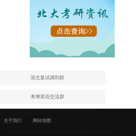
清北复试调剂群
考博英语交流群
关于我们
网站地图