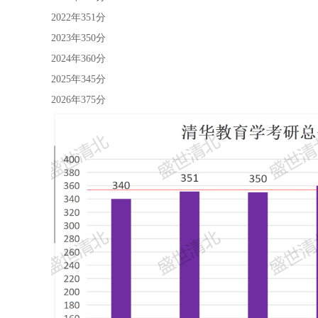
2022年351分
2023年350分
2024年360分
2025年345分
2026年375分