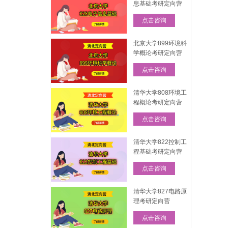
息基础考研定向营
点击咨询
北京大学899环境科
学概论考研定向营
点击咨询
清华大学808环境工
程概论考研定向营
点击咨询
清华大学822控制工
程基础考研定向营
点击咨询
清华大学827电路原
理考研定向营
点击咨询