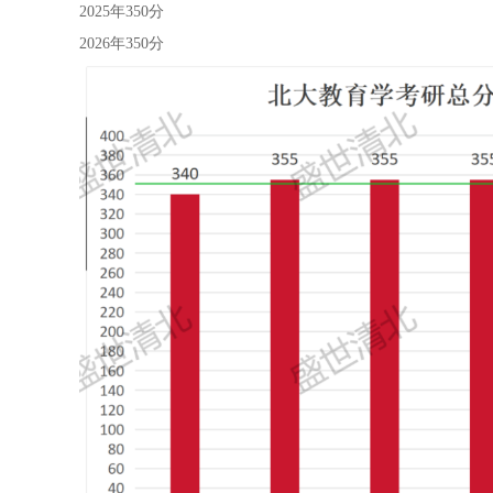
2025年350分
2026年350分