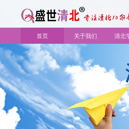
首页
关于我们
清北