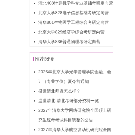
清北408计算机学科专业基础考研定向营
北京大学828电子信息基础考研定向营
清华801生物医学工程综合考研定向营
北京大学829经济学综合考研定向营
清华大学836普通物理考研定向营
推荐阅读
2026年北京大学光华管理学院金融、会
计（专业学位）夏令营通知
盛世清北师资怎么样？
盛世清北-清北考研部分资料一览
2027年清华大学网络研究院全国硕士研
究生统考考试科目调整的公告
2027年清华大学航空发动机研究院全国