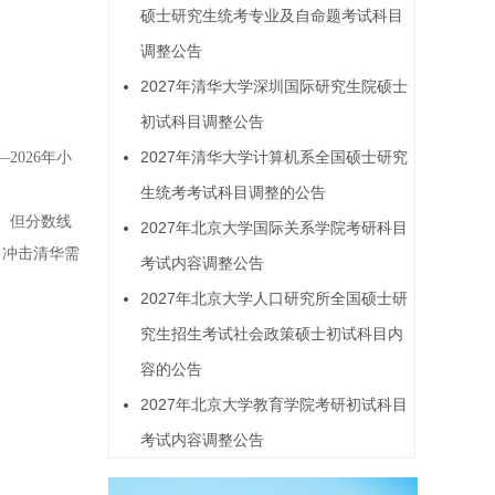
硕士研究生统考专业及自命题考试科目
调整公告
2027年清华大学深圳国际研究生院硕士
初试科目调整公告
2027年清华大学计算机系全国硕士研究
2026年小
生统考考试科目调整的公告
。但分数线
2027年北京大学国际关系学院考研科目
，冲击清华需
考试内容调整公告
2027年北京大学人口研究所全国硕士研
究生招生考试社会政策硕士初试科目内
容的公告
2027年北京大学教育学院考研初试科目
考试内容调整公告