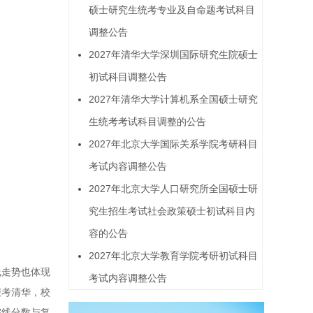
硕士研究生统考专业及自命题考试科目
调整公告
2027年清华大学深圳国际研究生院硕士
初试科目调整公告
2027年清华大学计算机系全国硕士研究
生统考考试科目调整的公告
2027年北京大学国际关系学院考研科目
考试内容调整公告
2027年北京大学人口研究所全国硕士研
究生招生考试社会政策硕士初试科目内
容的公告
2027年北京大学教育学院考研初试科目
线走势也体现
考试内容调整公告
报考清华，校
院线分数与复