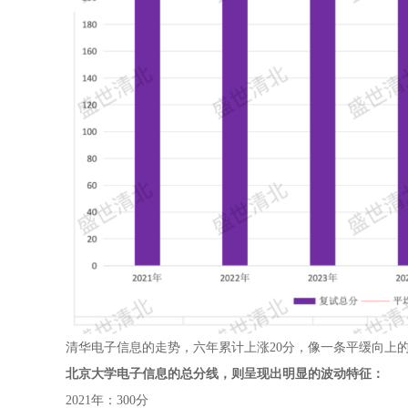
清华电子信息的走势，六年累计上涨20分，像一条平缓向上的
北京大学电子信息的总分线，则呈现出明显的波动特征：
2021年：300分