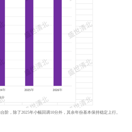
台阶，除了2025年小幅回调10分外，其余年份基本保持稳定上行。