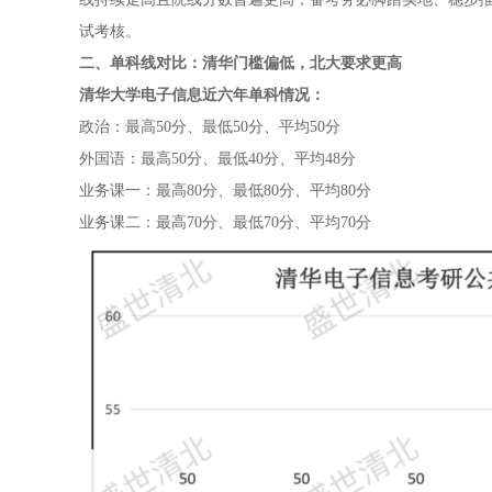
试考核。
二、单科线对比：清华门槛偏低，北大要求更高
清华大学电子信息近六年单科情况：
政治：最高50分、最低50分、平均50分
外国语：最高50分、最低40分、平均48分
业务课一：最高80分、最低80分、平均80分
业务课二：最高70分、最低70分、平均70分