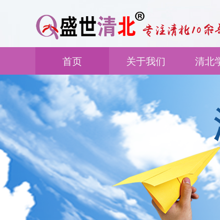
首页
关于我们
清北