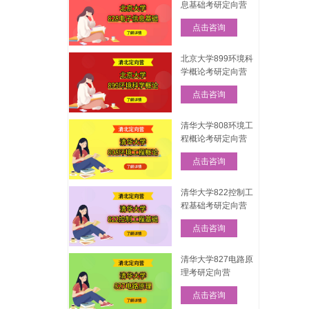
息基础考研定向营
点击咨询
北京大学899环境科
学概论考研定向营
点击咨询
清华大学808环境工
程概论考研定向营
点击咨询
清华大学822控制工
程基础考研定向营
点击咨询
清华大学827电路原
理考研定向营
点击咨询