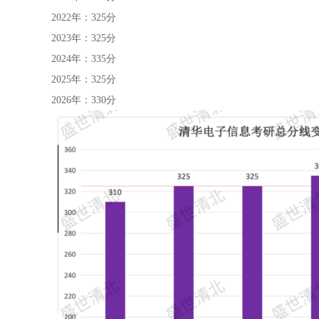
2022年：325分
2023年：325分
2024年：335分
2025年：325分
2026年：330分