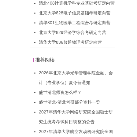
清北408计算机学科专业基础考研定向营
北京大学828电子信息基础考研定向营
清华801生物医学工程综合考研定向营
北京大学829经济学综合考研定向营
清华大学836普通物理考研定向营
推荐阅读
2026年北京大学光华管理学院金融、会
计（专业学位）夏令营通知
盛世清北师资怎么样？
盛世清北-清北考研部分资料一览
2027年清华大学网络研究院全国硕士研
究生统考考试科目调整的公告
2027年清华大学航空发动机研究院全国