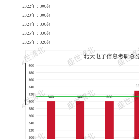
2022年：300分
2023年：300分
2024年：330分
2025年：330分
2026年：320分