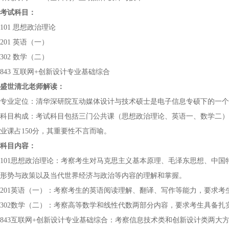
考试科目：
101 思想政治理论
201 英语（一）
302 数学（二）
843 互联网+创新设计专业基础综合
盛世清北老师解读：
专业定位：清华深研院互动媒体设计与技术硕士是电子信息专硕下的一个
科目构成：考试科目包括三门公共课（思想政治理论、英语一、数学二）
业课占150分，其重要性不言而喻。
科目内容：
101思想政治理论：考察考生对马克思主义基本原理、毛泽东思想、中
形势与政策以及当代世界经济与政治等内容的理解和掌握。
201英语（一）：考察考生的英语阅读理解、翻译、写作等能力，要求
302数学（二）：考察高等数学和线性代数两部分内容，要求考生具备扎
843互联网+创新设计专业基础综合：考察信息技术类和创新设计类两