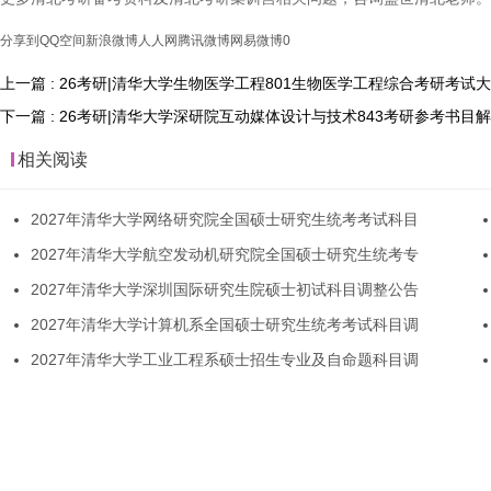
分享到
QQ空间
新浪微博
人人网
腾讯微博
网易微博
0
上一篇 : 26考研|清华大学生物医学工程801生物医学工程综合考研考试
下一篇 : 26考研|清华大学深研院互动媒体设计与技术843考研参考书目
相关阅读
2027年清华大学网络研究院全国硕士研究生统考考试科目
2027年清华大学航空发动机研究院全国硕士研究生统考专
2027年清华大学深圳国际研究生院硕士初试科目调整公告
2027年清华大学计算机系全国硕士研究生统考考试科目调
2027年清华大学工业工程系硕士招生专业及自命题科目调