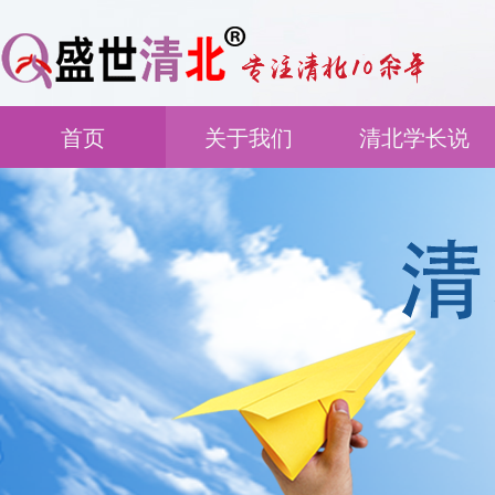
首页
关于我们
清北学长说