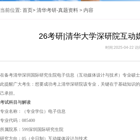
当前位置:
首页>
清华考研-真题资料
>
内容
26考研|清华大学深研院互动
时间:2025-04-22 
在备考清华深圳国际研究生院电子信息（互动媒体设计与技术）专业硕士
此提醒广大考生：想要成功考上清华深研院该专业，关键在于基础知识的
己承担。
考试科目与解读
专业名称：（专业学位）电子信息
专业代码：085400
所属院系：599深圳国际研究生院
研究方向：05（全日制）互动媒体设计与技术