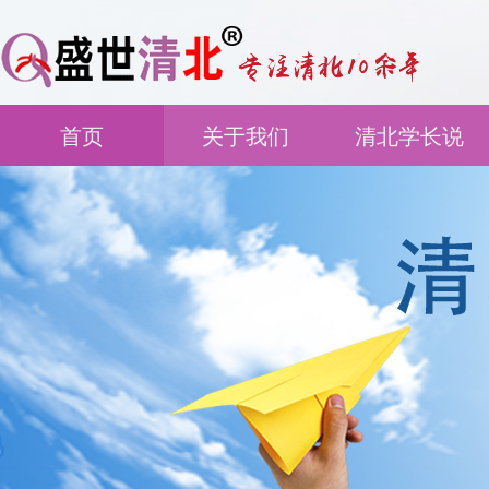
首页
关于我们
清北学长说