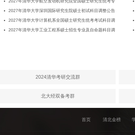
2027年清华大学航空发动机研究院全国硕士研究生统考专
2027年清华大学深圳国际研究生院硕士初试科目调整公告
2027年清华大学计算机系全国硕士研究生统考考试科目调
2027年清华大学工业工程系硕士招生专业及自命题科目调
2024清华考研交流群
北大经双备考群
首页
清北金榜