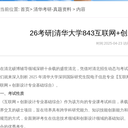
当前位置:
首页>
清华考研-真题资料
>
内容
26考研|清华大学843互联网
时间:2025-04-23 
在清北硕博辅导领域深耕十余载的盛世清北，凭借对清北招生动态与考试
们就来深入剖析 2025 年清华大学深圳国际研究生院电子信息专业【互
联网＋创新设计专业基础综合》。
一、考试性质
《互联网＋创新设计专业基础综合》作为该方向的专业课考试科目，承载
界交叉的硕士项目，旨在培养具有跨学科研究能力、知识技能创新能力和
规范的方式，全面测评考生在信息技术领域和创新设计领域的基础知识、
合的优秀考生。