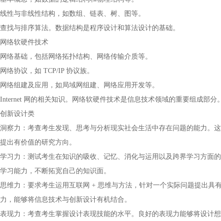
线性与非线性结构，如数组、链表、树、图等。
查找与排序算法。数据结构是程序设计和算法设计的基础。
网络软硬件技术
网络基础，包括网络拓扑结构、网络传输介质等。
网络协议，如 TCP/IP 协议族。
网络组建及应用，如局域网组建、网络应用开发等。
Internet 网的相关知识。网络软硬件技术是信息技术领域的重要组成部分
创新设计类
洞察力：考查考生发现、思考与分析现实社会生活中存在问题的能力。这
提出有价值的研究方向。
学习力：测试考生在知识的吸收、记忆、消化与运用以及跨界学习方面的
学习能力，不断拓宽自己的知识面。
思维力：要求考生运用互联网 + 思维与方法，针对一个实际问题提出
力，能够将信息技术与创新设计有机结合。
表现力：考查考生掌握设计表现技能的水平。良好的表现力能够将设计想