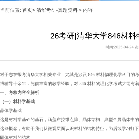
当前位置:
首页>
清华考研-真题资料
>
内容
26考研|清华大学846
时间:2025-04-24
对于志在报考清华大学相关专业，尤其是涉及 846 材料物理化学科目
博辅导十余年，凭借丰富的教学经验，对 846 材料物理化学考试大纲
一、考核内容全解析
（一）材料学基础
晶体学基础
这是材料学基础的基石，涵盖布拉维点阵、晶体结构、典型金属晶体中的
这些概念，有助于我们从微观层面认识材料的结构特征，为后续学习打下
固体材料的结构