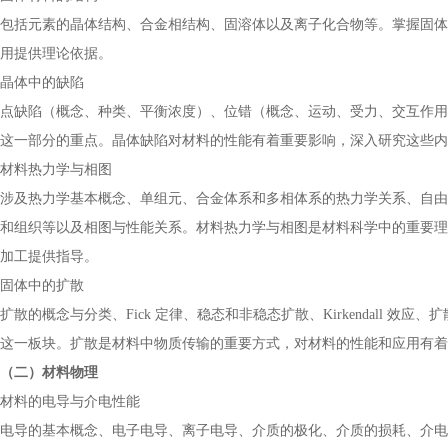
包括元素的晶体结构、合金相结构、固溶体以及离子化合物等。掌握固体
用提供理论依据。
晶体中的缺陷
点缺陷（概念、种类、平衡浓度）、位错（概念、运动、受力、交互作用
这一部分的重点。晶体缺陷对材料的性能有着重要影响，深入研究这些内
材料热力学与相图
涉及热力学基本概念、单组元、合金体系和多相体系的热力学关系、自由
和组织等以及相图与性能关系。材料热力学与相图是材料科学中的重要理
加工提供指导。
固体中的扩散
扩散的概念与分类、Fick 定律、稳态和非稳态扩散、Kirkendall
这一板块。扩散是材料中物质传输的重要方式，对材料的性能和应用有着
（二）材料物理
材料的电导与介电性能
电导的基本概念、电子电导、离子电导、介质的极化、介质的损耗、介电