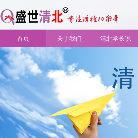
首页
关于我们
清北学长说