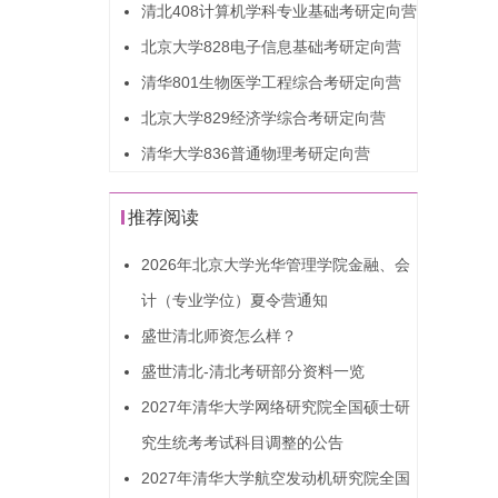
清北408计算机学科专业基础考研定向营
北京大学828电子信息基础考研定向营
清华801生物医学工程综合考研定向营
北京大学829经济学综合考研定向营
清华大学836普通物理考研定向营
推荐阅读
2026年北京大学光华管理学院金融、会
计（专业学位）夏令营通知
盛世清北师资怎么样？
盛世清北-清北考研部分资料一览
2027年清华大学网络研究院全国硕士研
究生统考考试科目调整的公告
2027年清华大学航空发动机研究院全国