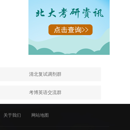
清北复试调剂群
考博英语交流群
关于我们
网站地图