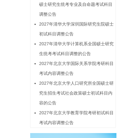
硕士研究生统考专业及自命题考试科目
调整公告
2027年清华大学深圳国际研究生院硕士
初试科目调整公告
2027年清华大学计算机系全国硕士研究
生统考考试科目调整的公告
2027年北京大学国际关系学院考研科目
考试内容调整公告
2027年北京大学人口研究所全国硕士研
究生招生考试社会政策硕士初试科目内
容的公告
2027年北京大学教育学院考研初试科目
考试内容调整公告