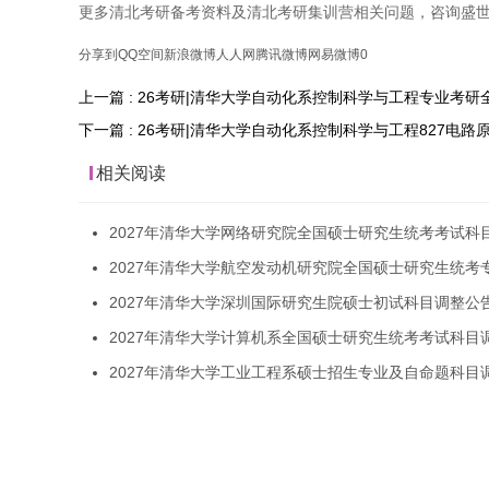
更多清北考研备考资料及清北考研集训营相关问题，咨询盛
分享到
QQ空间
新浪微博
人人网
腾讯微博
网易微博
0
上一篇 : 26考研|清华大学自动化系控制科学与工程专业考研
下一篇 : 26考研|清华大学自动化系控制科学与工程827电
相关阅读
2027年清华大学网络研究院全国硕士研究生统考考试科
2027年清华大学航空发动机研究院全国硕士研究生统考
2027年清华大学深圳国际研究生院硕士初试科目调整公
2027年清华大学计算机系全国硕士研究生统考考试科目
2027年清华大学工业工程系硕士招生专业及自命题科目