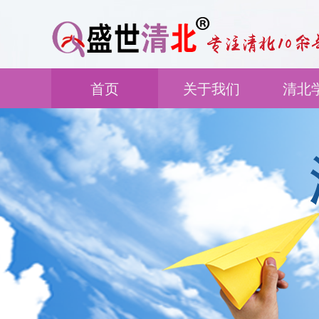
首页
关于我们
清北