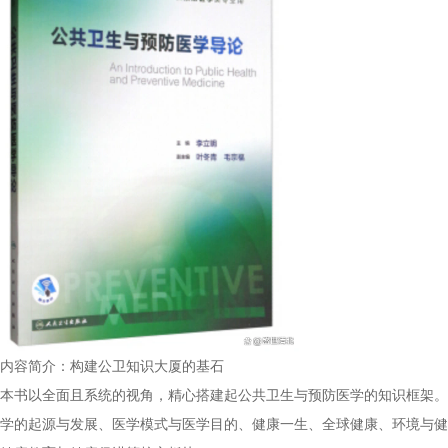
内容简介：构建公卫知识大厦的基石
本书以全面且系统的视角，精心搭建起公共卫生与预防医学的知识框架。
学的起源与发展、医学模式与医学目的、健康一生、全球健康、环境与健