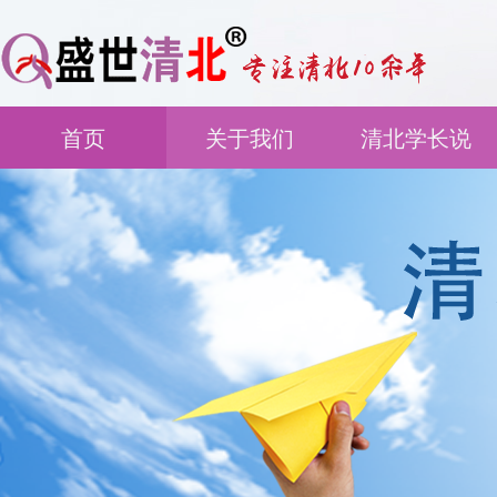
首页
关于我们
清北学长说