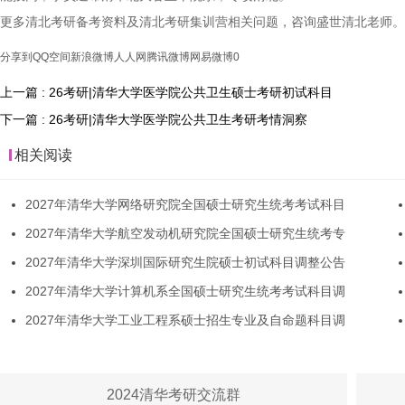
更多清北考研备考资料及清北考研集训营相关问题，咨询盛世清北老师。
分享到
QQ空间
新浪微博
人人网
腾讯微博
网易微博
0
上一篇 : 26考研|清华大学医学院公共卫生硕士考研初试科目
下一篇 : 26考研|清华大学医学院公共卫生考研考情洞察
相关阅读
2027年清华大学网络研究院全国硕士研究生统考考试科目
2027年清华大学航空发动机研究院全国硕士研究生统考专
2027年清华大学深圳国际研究生院硕士初试科目调整公告
2027年清华大学计算机系全国硕士研究生统考考试科目调
2027年清华大学工业工程系硕士招生专业及自命题科目调
2024清华考研交流群