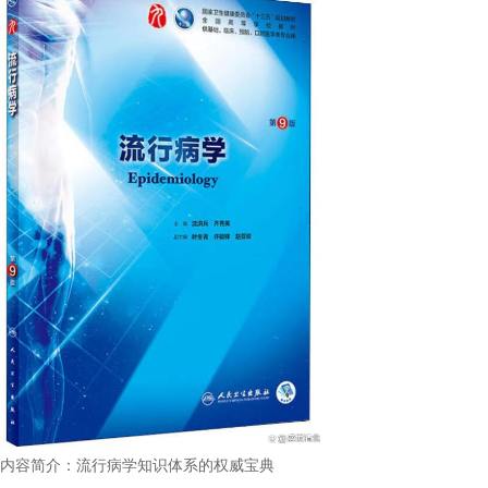
内容简介：流行病学知识体系的权威宝典